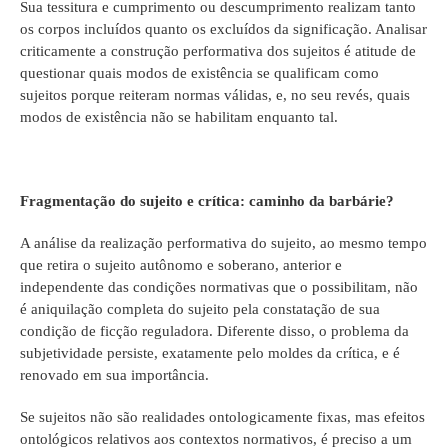
Sua tessitura e cumprimento ou descumprimento realizam tanto
os corpos incluídos quanto os excluídos da significação. Analisar
criticamente a construção performativa dos sujeitos é atitude de
questionar quais modos de existência se qualificam como
sujeitos porque reiteram normas válidas, e, no seu revés, quais
modos de existência não se habilitam enquanto tal.
Fragmentação do sujeito e crítica: caminho da barbárie?
A análise da realização performativa do sujeito, ao mesmo tempo
que retira o sujeito autônomo e soberano, anterior e
independente das condições normativas que o possibilitam, não
é aniquilação completa do sujeito pela constatação de sua
condição de ficção reguladora. Diferente disso, o problema da
subjetividade persiste, exatamente pelo moldes da crítica, e é
renovado em sua importância.
Se sujeitos não são realidades ontologicamente fixas, mas efeitos
ontológicos relativos aos contextos normativos, é preciso a um