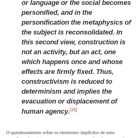
or language or the social becomes
personified, and in the
personification the metaphysics of
the subject is reconsolidated. In
this second view, construction is
not an activity, but an act, one
which happens once and whose
effects are firmly fixed. Thus,
constructivism is reduced to
determinism and implies the
evacuation or displacement of
[16]
human agency.
O questionamento sobre os elementos implícitos de uma