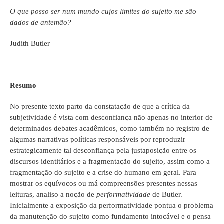
O que posso ser num mundo cujos limites do sujeito me são
dados de antemão?
Judith Butler
Resumo
No presente texto parto da constatação de que a crítica da
subjetividade é vista com desconfiança não apenas no interior de
determinados debates acadêmicos, como também no registro de
algumas narrativas políticas responsáveis por reproduzir
estrategicamente tal desconfiança pela justaposição entre os
discursos identitários e a fragmentação do sujeito, assim como a
fragmentação do sujeito e a crise do humano em geral. Para
mostrar os equívocos ou má compreensões presentes nessas
leituras, analiso a noção de
performatividade
de Butler.
Inicialmente a exposição da performatividade pontua o problema
da manutenção do sujeito como fundamento intocável e o pensa