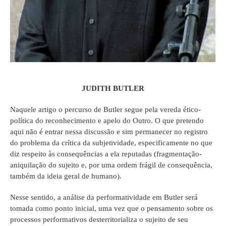
JUDITH BUTLER
Naquele artigo o percurso de Butler segue pela vereda ético-
política do reconhecimento e apelo do Outro. O que pretendo
aqui não é entrar nessa discussão e sim permanecer no registro
do problema da crítica da subjetividade, especificamente no que
diz respeito às consequências a ela reputadas (fragmentação-
aniquilação do sujeito e, por uma ordem frágil de consequência,
também da ideia geral de humano).
Nesse sentido, a análise da performatividade em Butler será
tomada como ponto inicial, uma vez que o pensamento sobre os
processos performativos desterritorializa o sujeito de seu