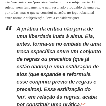
não ‘mecânica’ ou ‘previsível’ entre norma e subjetivação. O
sujeito, nem fundamento e nem resultado produzido de uma vez
por todas, mas o que se constitui na ação, no jogo relacional
entre norma e subjetivação, leva a considerar que:
A prática da crítica não jorra de
uma liberdade inata à alma. Ela,
antes, forma-se no embate de uma
troca específica entre um conjunto
de regras ou preceitos (que já
estão dados) e uma estilização de
atos (que expande e reformula
esse conjunto prévio de regras e
preceitos). Essa estilização do
‘eu’, em relação às regras, acaba
por constituir uma prática.
[22]