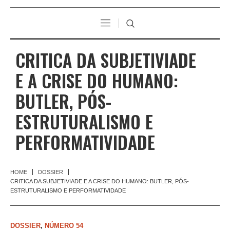
CRITICA DA SUBJETIVIADE
E A CRISE DO HUMANO:
BUTLER, PÓS-
ESTRUTURALISMO E
PERFORMATIVIDADE
HOME
DOSSIER
CRITICA DA SUBJETIVIADE E A CRISE DO HUMANO: BUTLER, PÓS-
ESTRUTURALISMO E PERFORMATIVIDADE
DOSSIER
,
NÚMERO 54