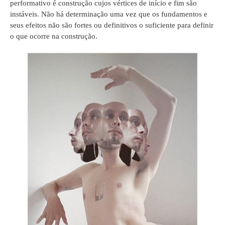
performativo é construção cujos vértices de início e fim são
instáveis. Não há determinação uma vez que os fundamentos e
seus efeitos não são fortes ou definitivos o suficiente para definir
o que ocorre na construção.