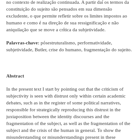
no contexto de realização continuada. A partir daí os termos da
constituição do sujeito são pensados em sua dimensão
excludente, o que permite refletir sobre os limites impostos ao
humano e como é na direção de sua ressignificação e não
aniquilação que se move a crítica da subjetividade.
Palavras-chave:
pósestruturalismo, performatividade,
subjetividade, Butler, crise do humano, fragmentação do sujeito.
Abstract
In the present text I start by pointing out that the criticism of
subjectivity is seen with distrust only within certain academic
debates, such as in the register of some political narratives,
responsible for strategically reproducing this distrust in the
juxtaposition between the identity discourses and the
fragmentation of the subject, as well as the fragmentation of the
subject and the crisis of the human in general. To show the
misunderstanding or misunderstandings present in these