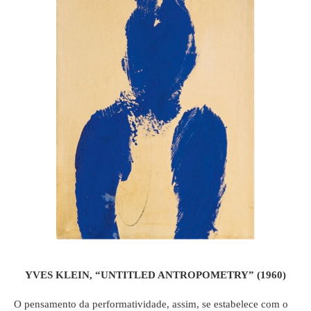
YVES KLEIN, “UNTITLED ANTROPOMETRY” (1960)
O pensamento da performatividade, assim, se estabelece com o