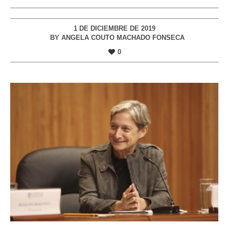
1 DE DICIEMBRE DE 2019
BY
ANGELA COUTO MACHADO FONSECA
0