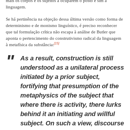
mais os corpos e os sujeitos a ocuparem o posto e sim a
linguagem.
Se há pertinência na objeção dessa última versão como forma de
determinismo e de monismo linguístico, é preciso reconhecer
que tal formulação crítica não escapa à análise de Butler que
aponta o pertencimento do construtivismo radical da linguagem
[15]
à metafísica da substância:
As a result, construction is still
understood as a unilateral process
initiated by a prior subject,
fortifying that presumption of the
metaphysics of the subject that
where there is activity, there lurks
behind it an initiating and willful
subject. On such a view, discourse