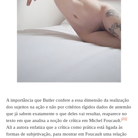
A importância que Butler confere a essa dimensão da realização
dos sujeitos na ação e não por critérios rígidos dados de antemão
que já sabem exatamente o que deles vai resultar, reaparece no
[21]
texto em que analisa a noção de crítica em Michel Foucault.
Ali a autora enfatiza que a crítica como prática está ligada às
formas de subjetivação, para mostrar em Foucault uma relação