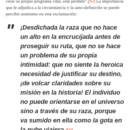
[57]
crear su propio programa vital, está perdido”.
La importancia
que le adjudica a la circunstancia y la auto-definición se puede
percibir asimismo en esta exclamación:
¡Desdichada la raza que no hace
un alto en la encrucijada antes de
proseguir su ruta, que no se hace
un problema de su propia
intimidad: que no siente la heroica
necesidad de justificar su destino,
¡de volcar claridades sobre su
misión en la historia! El individuo
no puede orientarse en el universo
sino a través de su raza, porque
va sumido en ella como la gota en
la nube viajera.