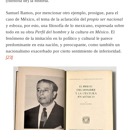
(filosofía de) la historia.
Samuel Ramos, por mencionar otro ejemplo, prosigue, para el
caso de México, el tema de la aclaración del
propio ser nacional
y esboza, por esto, una filosofía de lo mexicano, expresada sobre
todo en su obra
Perfil del hombre y la cultura en México
. El
fenómeno de la imitación en lo político y cultural le parece
predominante en esta nación, y preocupante, como también un
nacionalismo exacerbado por cierto sentimiento de inferioridad.
[23]