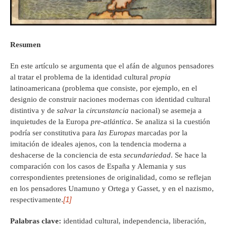
Resumen
En este artículo se argumenta que el afán de algunos pensadores
al tratar el problema de la identidad cultural
propia
latinoamericana (problema que consiste, por ejemplo, en el
designio de construir naciones modernas con identidad cultural
distintiva y de
salvar
la
circunstancia
nacional) se asemeja a
inquietudes de la Europa
pre-atlántica
. Se analiza si la cuestión
podría ser constitutiva para
las
Europas
marcadas por la
imitación de ideales ajenos, con la tendencia moderna a
deshacerse de la conciencia de esta
secundariedad
. Se hace la
comparación con los casos de España y Alemania y sus
correspondientes pretensiones de originalidad, como se reflejan
en los pensadores Unamuno y Ortega y Gasset, y en el nazismo,
[1]
respectivamente.
Palabras clave:
identidad cultural, independencia, liberación,