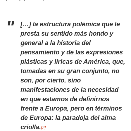
[…] la estructura polémica que le
presta su sentido más hondo y
general a la historia del
pensamiento y de las expresiones
plásticas y líricas de América, que,
tomadas en su gran conjunto, no
son, por cierto, sino
manifestaciones de la necesidad
en que estamos de definirnos
frente a Europa, pero en términos
de Europa: la paradoja del alma
criolla.
[2]