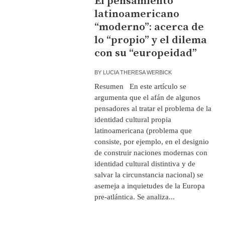
El pensamiento
latinoamericano
“moderno”: acerca de
lo “propio” y el dilema
con su “europeidad”
BY
LUCIA THERESA WERBICK
Resumen En este artículo se
argumenta que el afán de algunos
pensadores al tratar el problema de la
identidad cultural propia
latinoamericana (problema que
consiste, por ejemplo, en el designio
de construir naciones modernas con
identidad cultural distintiva y de
salvar la circunstancia nacional) se
asemeja a inquietudes de la Europa
pre-atlántica. Se analiza...