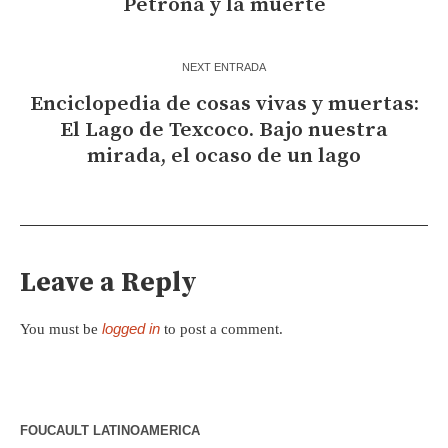
Petrona y la muerte
NEXT ENTRADA
Enciclopedia de cosas vivas y muertas:
El Lago de Texcoco. Bajo nuestra
mirada, el ocaso de un lago
Leave a Reply
logged in
You must be
to post a comment.
FOUCAULT LATINOAMERICA