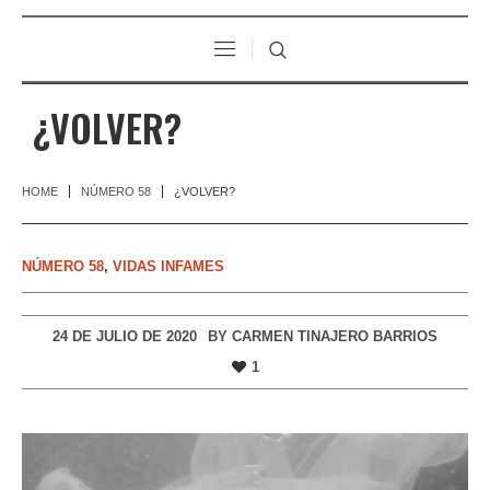
¿VOLVER?
HOME
NÚMERO 58
¿VOLVER?
NÚMERO 58
,
VIDAS INFAMES
24 DE JULIO DE 2020
BY
CARMEN TINAJERO BARRIOS
1