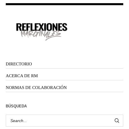
DIRECTORIO
ACERCA DE RM
NORMAS DE COLABORACIÓN
BÚSQUEDA