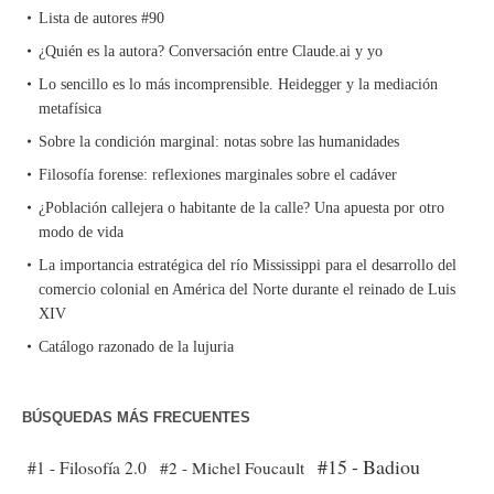
Lista de autores #90
¿Quién es la autora? Conversación entre Claude.ai y yo
Lo sencillo es lo más incomprensible. Heidegger y la mediación
metafísica
Sobre la condición marginal: notas sobre las humanidades
Filosofía forense: reflexiones marginales sobre el cadáver
¿Población callejera o habitante de la calle? Una apuesta por otro
modo de vida
La importancia estratégica del río Mississippi para el desarrollo del
comercio colonial en América del Norte durante el reinado de Luis
XIV
Catálogo razonado de la lujuria
BÚSQUEDAS MÁS FRECUENTES
#15 - Badiou
#1 - Filosofía 2.0
#2 - Michel Foucault