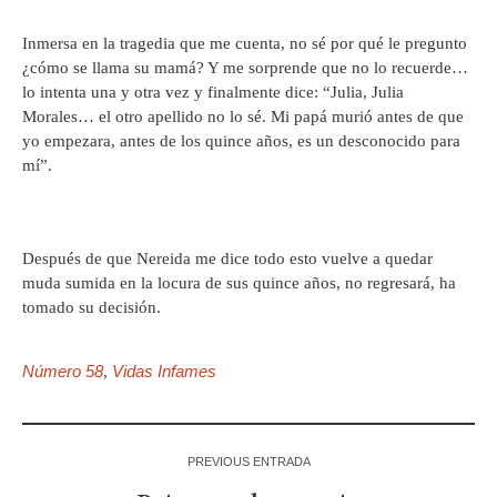
Inmersa en la tragedia que me cuenta, no sé por qué le pregunto
¿cómo se llama su mamá? Y me sorprende que no lo recuerde…
lo intenta una y otra vez y finalmente dice: “Julia, Julia
Morales… el otro apellido no lo sé. Mi papá murió antes de que
yo empezara, antes de los quince años, es un desconocido para
mí”.
Después de que Nereida me dice todo esto vuelve a quedar
muda sumida en la locura de sus quince años, no regresará, ha
tomado su decisión.
Número 58
Vidas Infames
,
PREVIOUS ENTRADA