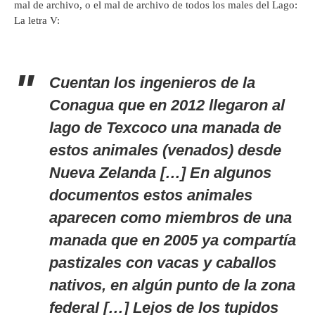
mal de archivo, o el mal de archivo de todos los males del Lago:
La letra V:
Cuentan los ingenieros de la
Conagua que en 2012 llegaron al
lago de Texcoco una manada de
estos animales (venados) desde
Nueva Zelanda […] En algunos
documentos estos animales
aparecen como miembros de una
manada que en 2005 ya compartía
pastizales con vacas y caballos
nativos, en algún punto de la zona
federal […] Lejos de los tupidos