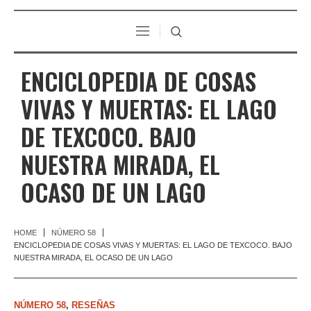
ENCICLOPEDIA DE COSAS
VIVAS Y MUERTAS: EL LAGO
DE TEXCOCO. BAJO
NUESTRA MIRADA, EL
OCASO DE UN LAGO
HOME
NÚMERO 58
ENCICLOPEDIA DE COSAS VIVAS Y MUERTAS: EL LAGO DE TEXCOCO. BAJO
NUESTRA MIRADA, EL OCASO DE UN LAGO
NÚMERO 58
,
RESEÑAS