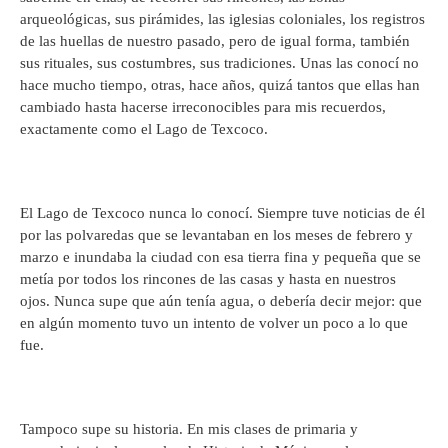
arqueológicas, sus pirámides, las iglesias coloniales, los registros
de las huellas de nuestro pasado, pero de igual forma, también
sus rituales, sus costumbres, sus tradiciones. Unas las conocí no
hace mucho tiempo, otras, hace años, quizá tantos que ellas han
cambiado hasta hacerse irreconocibles para mis recuerdos,
exactamente como el Lago de Texcoco.
El Lago de Texcoco nunca lo conocí. Siempre tuve noticias de él
por las polvaredas que se levantaban en los meses de febrero y
marzo e inundaba la ciudad con esa tierra fina y pequeña que se
metía por todos los rincones de las casas y hasta en nuestros
ojos. Nunca supe que aún tenía agua, o debería decir mejor: que
en algún momento tuvo un intento de volver un poco a lo que
fue.
Tampoco supe su historia. En mis clases de primaria y