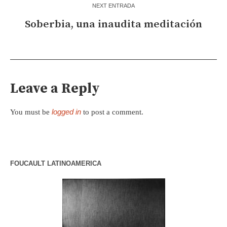
NEXT ENTRADA
Soberbia, una inaudita meditación
Leave a Reply
logged in
You must be
to post a comment.
FOUCAULT LATINOAMERICA