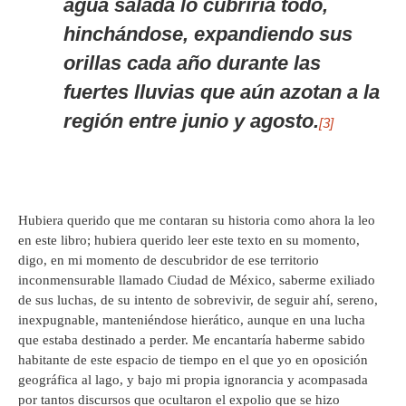
agua salada lo cubriría todo,
hinchándose, expandiendo sus
orillas cada año durante las
fuertes lluvias que aún azotan a la
región entre junio y agosto.
[3]
Hubiera querido que me contaran su historia como ahora la leo
en este libro; hubiera querido leer este texto en su momento,
digo, en mi momento de descubridor de ese territorio
inconmensurable llamado Ciudad de México, saberme exiliado
de sus luchas, de su intento de sobrevivir, de seguir ahí, sereno,
inexpugnable, manteniéndose hierático, aunque en una lucha
que estaba destinado a perder. Me encantaría haberme sabido
habitante de este espacio de tiempo en el que yo en oposición
geográfica al lago, y bajo mi propia ignorancia y acompasada
por tantos discursos que ocultaron el expolio que se hizo