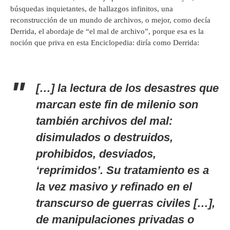
búsquedas inquietantes, de hallazgos infinitos, una
reconstrucción de un mundo de archivos, o mejor, como decía
Derrida, el abordaje de “el mal de archivo”, porque esa es la
noción que priva en esta Enciclopedia: diría como Derrida:
[…] la lectura de los desastres que
marcan este fin de milenio son
también archivos del mal:
disimulados o destruidos,
prohibidos, desviados,
‘reprimidos’. Su tratamiento es a
la vez masivo y refinado en el
transcurso de guerras civiles […],
de manipulaciones privadas o