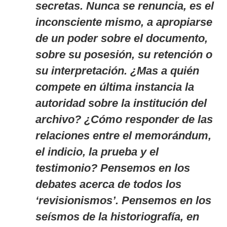
secretas. Nunca se renuncia, es el
inconsciente mismo, a apropiarse
de un poder sobre el documento,
sobre su posesión, su retención o
su interpretación. ¿Mas a quién
compete en última instancia la
autoridad sobre la institución del
archivo? ¿Cómo responder de las
relaciones entre el memorándum,
el indicio, la prueba y el
testimonio? Pensemos en los
debates acerca de todos los
‘revisionismos’. Pensemos en los
seísmos de la historiografía, en