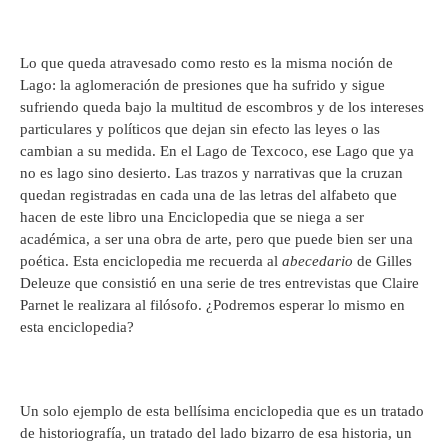
Lo que queda atravesado como resto es la misma noción de
Lago: la aglomeración de presiones que ha sufrido y sigue
sufriendo queda bajo la multitud de escombros y de los intereses
particulares y políticos que dejan sin efecto las leyes o las
cambian a su medida. En el Lago de Texcoco, ese Lago que ya
no es lago sino desierto. Las trazos y narrativas que la cruzan
quedan registradas en cada una de las letras del alfabeto que
hacen de este libro una Enciclopedia que se niega a ser
académica, a ser una obra de arte, pero que puede bien ser una
poética. Esta enciclopedia me recuerda al
abecedario
de Gilles
Deleuze que consistió en una serie de tres entrevistas que Claire
Parnet le realizara al filósofo. ¿Podremos esperar lo mismo en
esta enciclopedia?
Un solo ejemplo de esta bellísima enciclopedia que es un tratado
de historiografía, un tratado del lado bizarro de esa historia, un