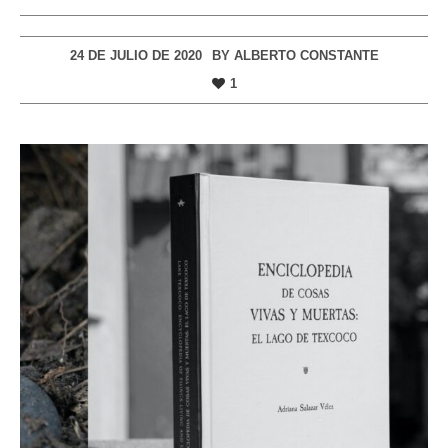
24 DE JULIO DE 2020
BY
ALBERTO CONSTANTE
1