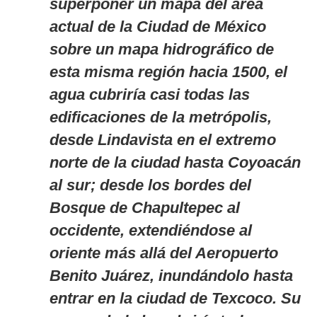
superponer un mapa del área
actual de la Ciudad de México
sobre un mapa hidrográfico de
esta misma región hacia 1500, el
agua cubriría casi todas las
edificaciones de la metrópolis,
desde Lindavista en el extremo
norte de la ciudad hasta Coyoacán
al sur; desde los bordes del
Bosque de Chapultepec al
occidente, extendiéndose al
oriente más allá del Aeropuerto
Benito Juárez, inundándolo hasta
entrar en la ciudad de Texcoco. Su