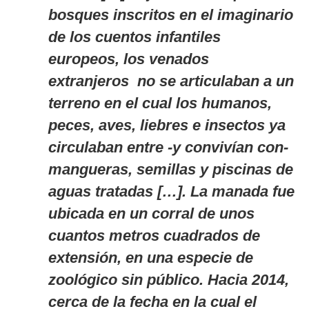
bosques inscritos en el imaginario
de los cuentos infantiles
europeos, los venados
extranjeros no se articulaban a un
terreno en el cual los humanos,
peces, aves, liebres e insectos ya
circulaban entre -y convivían con-
mangueras, semillas y piscinas de
aguas tratadas […]. La manada fue
ubicada en un corral de unos
cuantos metros cuadrados de
extensión, en una especie de
zoológico sin público. Hacia 2014,
cerca de la fecha en la cual el