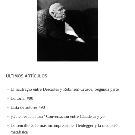
ÚLTIMOS ARTÍCULOS
El naufragio entre Descartes y Robinson Crusoe. Segunda parte
Editorial #90
Lista de autores #90
¿Quién es la autora? Conversación entre Claude.ai y yo
Lo sencillo es lo más incomprensible. Heidegger y la mediación
metafísica