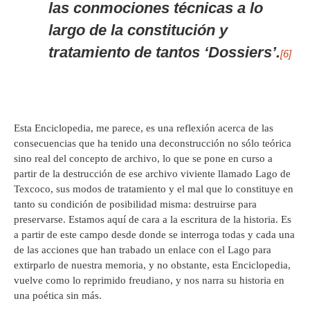
las conmociones técnicas a lo
largo de la constitución y
tratamiento de tantos ‘Dossiers’.
[6]
Esta Enciclopedia, me parece, es una reflexión acerca de las
consecuencias que ha tenido una deconstrucción no sólo teórica
sino real del concepto de archivo, lo que se pone en curso a
partir de la destrucción de ese archivo viviente llamado Lago de
Texcoco, sus modos de tratamiento y el mal que lo constituye en
tanto su condición de posibilidad misma: destruirse para
preservarse. Estamos aquí de cara a la escritura de la historia. Es
a partir de este campo desde donde se interroga todas y cada una
de las acciones que han trabado un enlace con el Lago para
extirparlo de nuestra memoria, y no obstante, esta Enciclopedia,
vuelve como lo reprimido freudiano, y nos narra su historia en
una poética sin más.