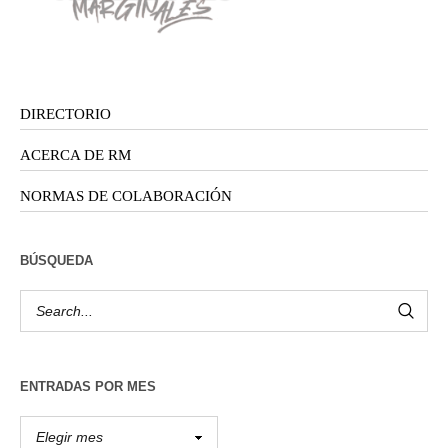
DIRECTORIO
ACERCA DE RM
NORMAS DE COLABORACIÓN
BÚSQUEDA
ENTRADAS POR MES