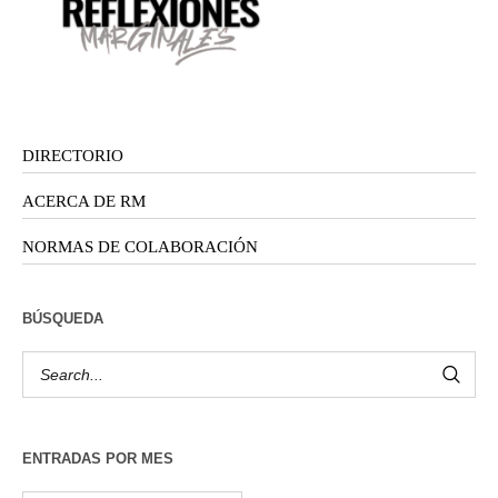
DIRECTORIO
ACERCA DE RM
NORMAS DE COLABORACIÓN
BÚSQUEDA
ENTRADAS POR MES