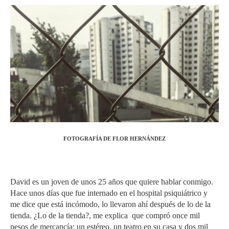
FOTOGRAFÍA DE FLOR HERNÁNDEZ
David es un joven de unos 25 años que quiere hablar conmigo.
Hace unos días que fue internado en el hospital psiquiátrico y
me dice que está incómodo, lo llevaron ahí después de lo de la
tienda. ¿Lo de la tienda?, me explica que compró once mil
pesos de mercancía: un estéreo, un teatro en su casa y dos mil