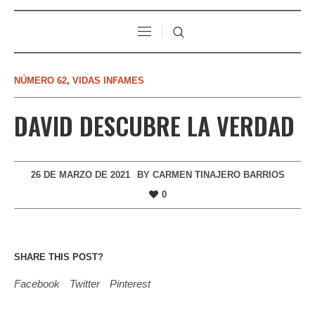
NÚMERO 62
,
VIDAS INFAMES
DAVID DESCUBRE LA VERDAD
26 DE MARZO DE 2021
BY
CARMEN TINAJERO BARRIOS
0
SHARE THIS POST?
Facebook
Twitter
Pinterest