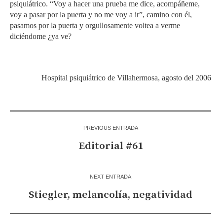
psiquiátrico. “Voy a hacer una prueba me dice, acompáñeme,
voy a pasar por la puerta y no me voy a ir”, camino con él,
pasamos por la puerta y orgullosamente voltea a verme
diciéndome ¿ya ve?
Hospital psiquiátrico de Villahermosa, agosto del 2006
PREVIOUS ENTRADA
Editorial #61
NEXT ENTRADA
Stiegler, melancolía, negatividad