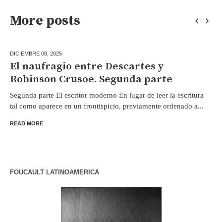
More posts
DICIEMBRE 08,
2025
El naufragio entre Descartes y
Robinson Crusoe. Segunda parte
Segunda parte El escritor moderno En lugar de leer la escritura
tal como aparece en un frontispicio, previamente ordenado a...
READ MORE
FOUCAULT LATINOAMERICA