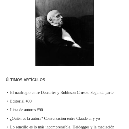
ÚLTIMOS ARTÍCULOS
El naufragio entre Descartes y Robinson Crusoe. Segunda parte
Editorial #90
Lista de autores #90
¿Quién es la autora? Conversación entre Claude.ai y yo
Lo sencillo es lo más incomprensible. Heidegger y la mediación