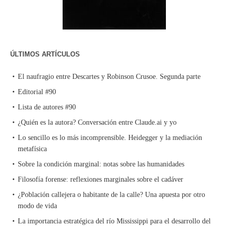
ÚLTIMOS ARTÍCULOS
El naufragio entre Descartes y Robinson Crusoe. Segunda parte
Editorial #90
Lista de autores #90
¿Quién es la autora? Conversación entre Claude.ai y yo
Lo sencillo es lo más incomprensible. Heidegger y la mediación
metafísica
Sobre la condición marginal: notas sobre las humanidades
Filosofía forense: reflexiones marginales sobre el cadáver
¿Población callejera o habitante de la calle? Una apuesta por otro
modo de vida
La importancia estratégica del río Mississippi para el desarrollo del