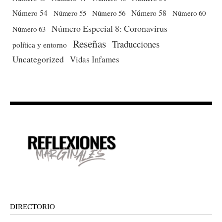
Número 54
Número 56
Número 58
Número 60
Número 55
Número Especial 8: Coronavirus
Número 63
Reseñas
Traducciones
política y entorno
Uncategorized
Vidas Infames
DIRECTORIO