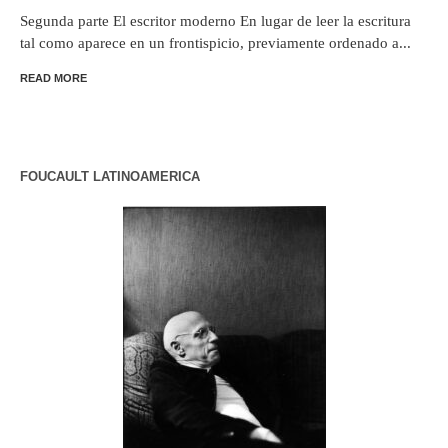
Segunda parte El escritor moderno En lugar de leer la escritura
tal como aparece en un frontispicio, previamente ordenado a...
READ MORE
FOUCAULT LATINOAMERICA