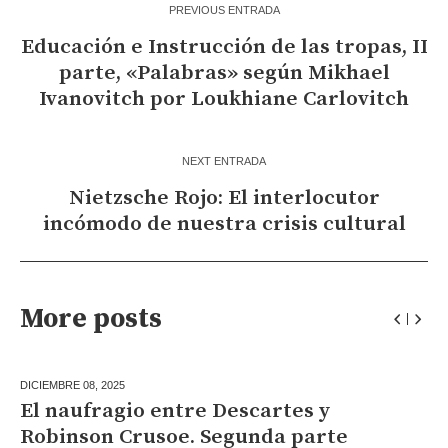
PREVIOUS ENTRADA
Educación e Instrucción de las tropas, II
parte, «Palabras» según Mikhael
Ivanovitch por Loukhiane Carlovitch
NEXT ENTRADA
Nietzsche Rojo: El interlocutor
incómodo de nuestra crisis cultural
More posts
DICIEMBRE 08,
2025
El naufragio entre Descartes y
Robinson Crusoe. Segunda parte