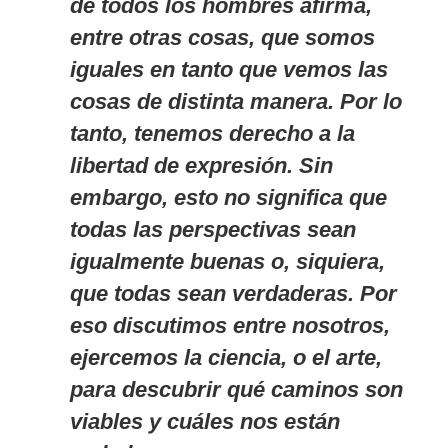
de todos los hombres afirma,
entre otras cosas, que somos
iguales en tanto que vemos las
cosas de distinta manera. Por lo
tanto, tenemos derecho a la
libertad de expresión. Sin
embargo, esto no significa que
todas las perspectivas sean
igualmente buenas o, siquiera,
que todas sean verdaderas. Por
eso discutimos entre nosotros,
ejercemos la ciencia, o el arte,
para descubrir qué caminos son
viables y cuáles nos están