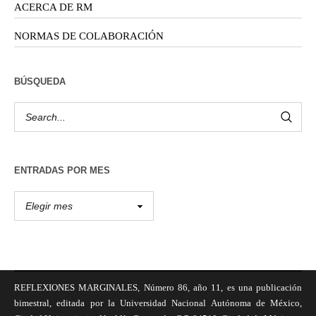
ACERCA DE RM
NORMAS DE COLABORACIÓN
BÚSQUEDA
ENTRADAS POR MES
REFLEXIONES MARGINALES, Número 86, año 11, es una publicación
bimestral, editada por la Universidad Nacional Autónoma de México,