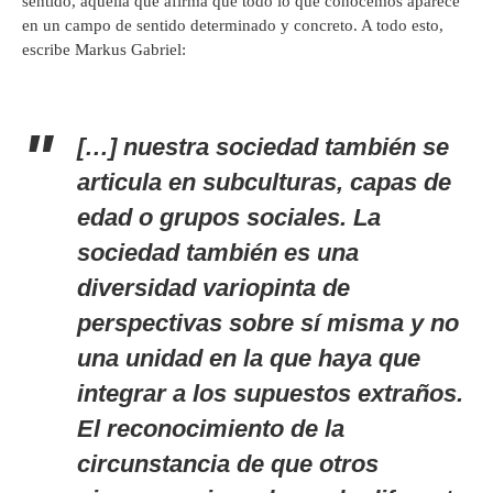
sentido, aquella que afirma que todo lo que conocemos aparece
en un campo de sentido determinado y concreto. A todo esto,
escribe Markus Gabriel:
[…] nuestra sociedad también se
articula en subculturas, capas de
edad o grupos sociales. La
sociedad también es una
diversidad variopinta de
perspectivas sobre sí misma y no
una unidad en la que haya que
integrar a los supuestos extraños.
El reconocimiento de la
circunstancia de que otros