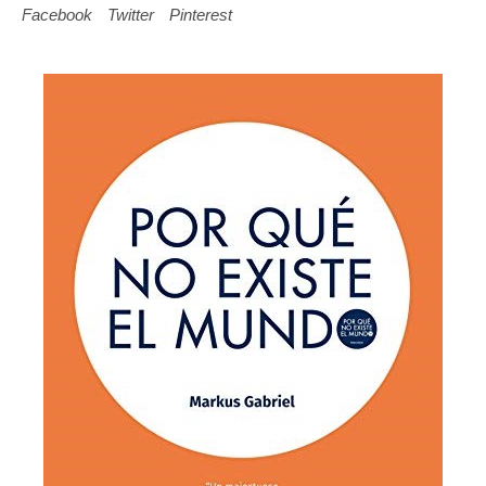
Facebook
Twitter
Pinterest