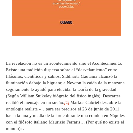
La revelación no es un acontecimiento sino el Acontecimiento.
Existe una tradición dispersa sobre el “desvelamiento” entre
filósofos, científicos y sabios. Siddharta Gautama alcanzó la
iluminación debajo la higuera; a Newton la caída de la manzana
seguramente le ayudó para elucidar la teoría de la gravedad
(Según William Stukeley biógrafo del físico inglés); Descartes
[1]
recibió el mensaje en un sueño.
Markus Gabriel descubre la
ontología realista «…para ser precisos el 23 de junio de 2011,
hacía la una y media de la tarde durante una comida en Nápoles
con el filósofo italiano Maurizio Ferraris… (Por qué no existe el
mundo)».