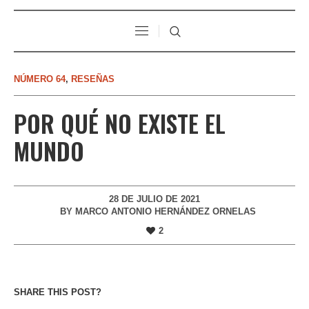
NÚMERO 64
,
RESEÑAS
POR QUÉ NO EXISTE EL
MUNDO
28 DE JULIO DE 2021
BY
MARCO ANTONIO HERNÁNDEZ ORNELAS
2
SHARE THIS POST?