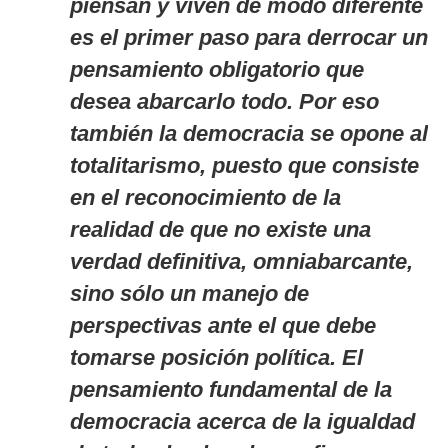
piensan y viven de modo diferente
es el primer paso para derrocar un
pensamiento obligatorio que
desea abarcarlo todo. Por eso
también la democracia se opone al
totalitarismo, puesto que consiste
en el reconocimiento de la
realidad de que no existe una
verdad definitiva, omniabarcante,
sino sólo un manejo de
perspectivas ante el que debe
tomarse posición política. El
pensamiento fundamental de la
democracia acerca de la igualdad