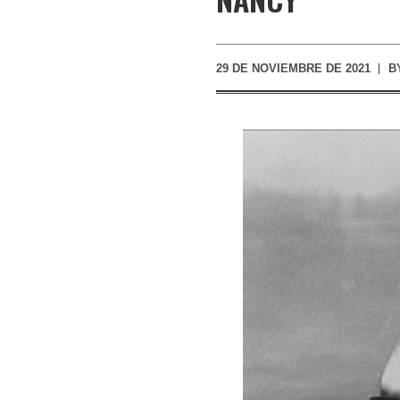
29 DE NOVIEMBRE DE 2021
B