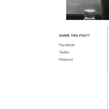
SHARE THIS POST?
Facebook
Twitter
Pinterest