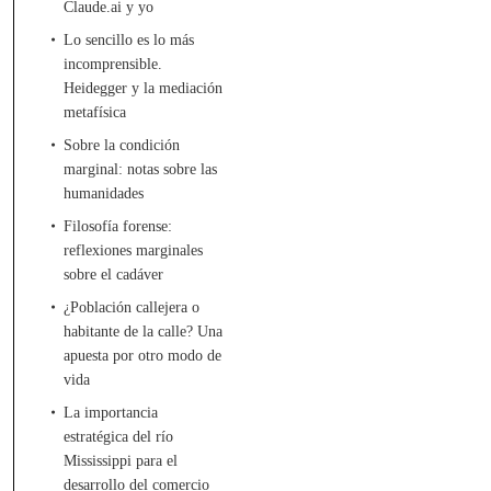
Claude.ai y yo
Lo sencillo es lo más
incomprensible.
Heidegger y la mediación
metafísica
Sobre la condición
marginal: notas sobre las
humanidades
Filosofía forense:
reflexiones marginales
sobre el cadáver
¿Población callejera o
habitante de la calle? Una
apuesta por otro modo de
vida
La importancia
estratégica del río
Mississippi para el
desarrollo del comercio