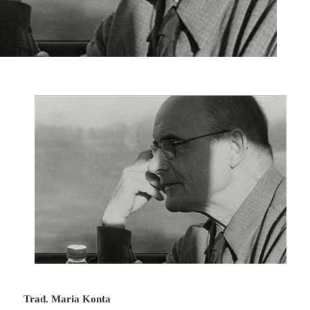
Trad. Maria Konta