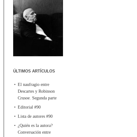
ÚLTIMOS ARTÍCULOS
El naufragio entre
Descartes y Robinson
Crusoe. Segunda parte
Editorial #90
Lista de autores #90
¿Quién es la autora?
Conversación entre