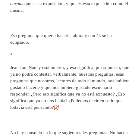
corpus
que es su exposición, y que es esta exposición como él
misma.
Esa pregunta que quería hacerle, ahora y con él, se ha
eclipsado.
*
Jean-Luc Nancy está muerto, y eso significa, por supuesto, que
ya no podrá contestar, verbalmente, nuestras preguntas, esas
preguntas que nosotros, lectores de todo el mundo, nos hubiera
gustado hacerle y que nos hubiera gustado escucharlo
responder. ¿Pero eso significa que ya no está expuesto? ¿Eso
significa que ya no nos habla? ¿Podemos decir en serio que
[2]
todavía está pensando?
No hay consuelo en lo que sugieren tales preguntas. No hacen