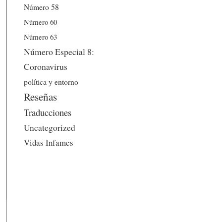
Número 58
Número 60
Número 63
Número Especial 8:
Coronavirus
política y entorno
Reseñas
Traducciones
Uncategorized
Vidas Infames