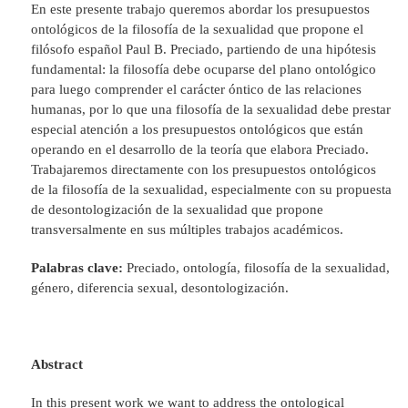
En este presente trabajo queremos abordar los presupuestos
ontológicos de la filosofía de la sexualidad que propone el
filósofo español Paul B. Preciado, partiendo de una hipótesis
fundamental: la filosofía debe ocuparse del plano ontológico
para luego comprender el carácter óntico de las relaciones
humanas, por lo que una filosofía de la sexualidad debe prestar
especial atención a los presupuestos ontológicos que están
operando en el desarrollo de la teoría que elabora Preciado.
Trabajaremos directamente con los presupuestos ontológicos
de la filosofía de la sexualidad, especialmente con su propuesta
de desontologización de la sexualidad que propone
transversalmente en sus múltiples trabajos académicos.
Palabras clave:
Preciado, ontología, filosofía de la sexualidad,
género, diferencia sexual, desontologización.
Abstract
In this present work we want to address the ontological