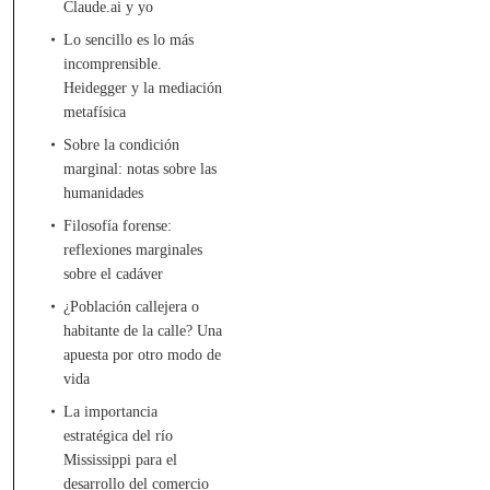
Claude.ai y yo
Lo sencillo es lo más
incomprensible.
Heidegger y la mediación
metafísica
Sobre la condición
marginal: notas sobre las
humanidades
Filosofía forense:
reflexiones marginales
sobre el cadáver
¿Población callejera o
habitante de la calle? Una
apuesta por otro modo de
vida
La importancia
estratégica del río
Mississippi para el
desarrollo del comercio