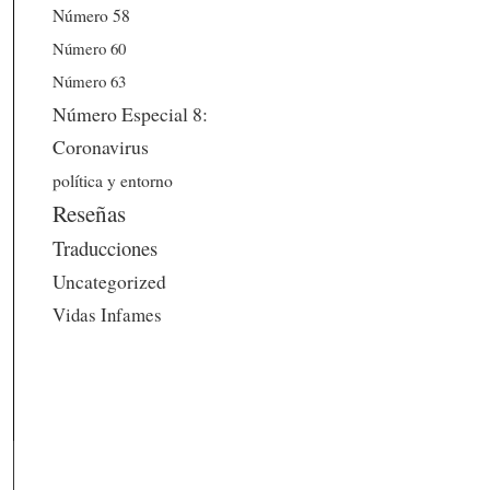
Número 58
Número 60
Número 63
Número Especial 8:
Coronavirus
política y entorno
Reseñas
Traducciones
Uncategorized
Vidas Infames