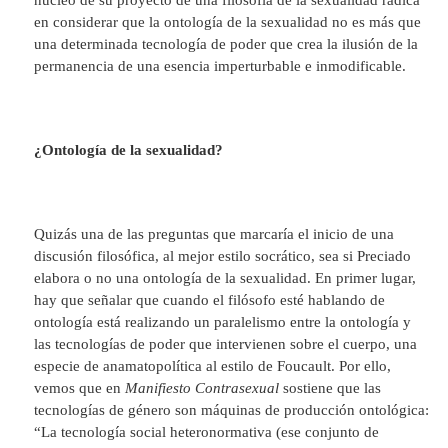
en considerar que la ontología de la sexualidad no es más que
una determinada tecnología de poder que crea la ilusión de la
permanencia de una esencia imperturbable e inmodificable.
¿Ontología de la sexualidad?
Quizás una de las preguntas que marcaría el inicio de una
discusión filosófica, al mejor estilo socrático, sea si Preciado
elabora o no una ontología de la sexualidad. En primer lugar,
hay que señalar que cuando el filósofo esté hablando de
ontología está realizando un paralelismo entre la ontología y
las tecnologías de poder que intervienen sobre el cuerpo, una
especie de anamatopolítica al estilo de Foucault. Por ello,
vemos que en
Manifiesto Contrasexual
sostiene que las
tecnologías de género son máquinas de producción ontológica:
“La tecnología social heteronormativa (ese conjunto de