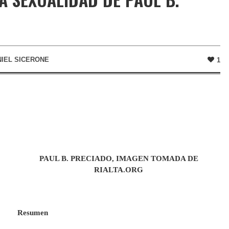
IEL SICERONE
1
PAUL B. PRECIADO, IMAGEN TOMADA DE
RIALTA.ORG
Resumen