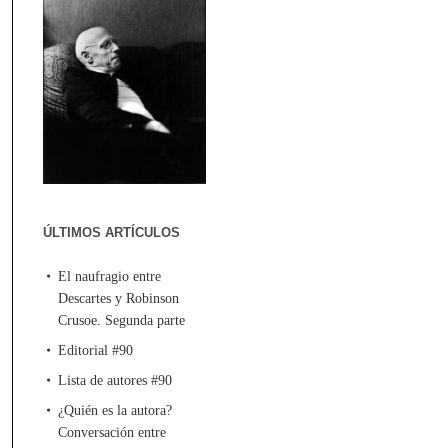
ÚLTIMOS ARTÍCULOS
El naufragio entre
Descartes y Robinson
Crusoe. Segunda parte
Editorial #90
Lista de autores #90
¿Quién es la autora?
Conversación entre