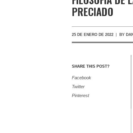
PRECIADO
25 DE ENERO DE 2022
BY
DAN
SHARE THIS POST?
Facebook
Twitter
Pinterest