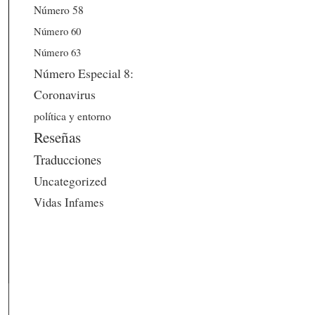
Número 58
Número 60
Número 63
Número Especial 8:
Coronavirus
política y entorno
Reseñas
Traducciones
Uncategorized
Vidas Infames