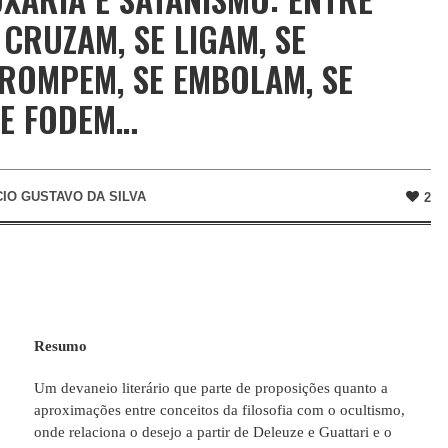
 CRUZAM, SE LIGAM, SE
 ROMPEM, SE EMBOLAM, SE
SE FODEM…
IO GUSTAVO DA SILVA
2
Resumo
Um devaneio literário que parte de proposições quanto a
aproximações entre conceitos da filosofia com o ocultismo,
onde relaciona o desejo a partir de Deleuze e Guattari e o