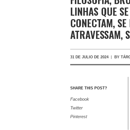
LINHAS QUE SE
CONECTAM, SE
ATRAVESSAM, 
31 DE JULIO DE 2024
BY
TÁRC
SHARE THIS POST?
Facebook
Twitter
Pinterest