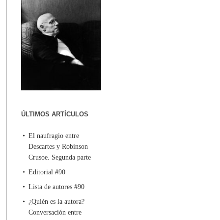
ÚLTIMOS ARTÍCULOS
El naufragio entre
Descartes y Robinson
Crusoe. Segunda parte
Editorial #90
Lista de autores #90
¿Quién es la autora?
Conversación entre