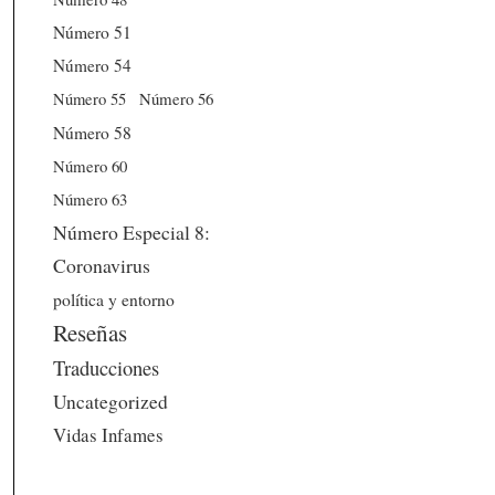
Número 51
Número 54
Número 56
Número 55
Número 58
Número 60
Número 63
Número Especial 8:
Coronavirus
política y entorno
Reseñas
Traducciones
Uncategorized
Vidas Infames