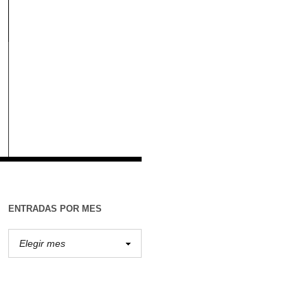
ENTRADAS POR MES