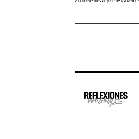
desmaranhar-se por uma escrita c