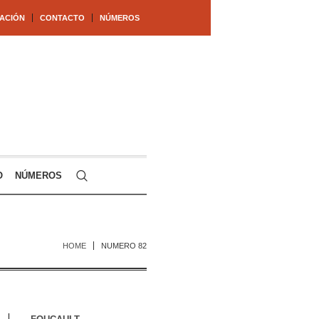
ACIÓN
CONTACTO
NÚMEROS
O
NÚMEROS
HOME
NUMERO 82