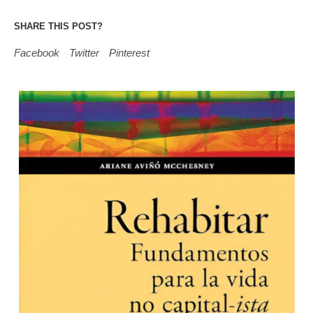
SHARE THIS POST?
Facebook
Twitter
Pinterest