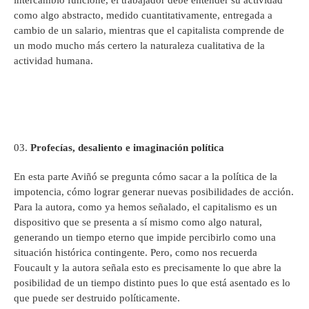
intercambio funcione, el trabajador debe entender su actividad
como algo abstracto, medido cuantitativamente, entregada a
cambio de un salario, mientras que el capitalista comprende de
un modo mucho más certero la naturaleza cualitativa de la
actividad humana.
Profecías, desaliento e imaginación política
En esta parte Aviñó se pregunta cómo sacar a la política de la
impotencia, cómo lograr generar nuevas posibilidades de acción.
Para la autora, como ya hemos señalado, el capitalismo es un
dispositivo que se presenta a sí mismo como algo natural,
generando un tiempo eterno que impide percibirlo como una
situación histórica contingente. Pero, como nos recuerda
Foucault y la autora señala esto es precisamente lo que abre la
posibilidad de un tiempo distinto pues lo que está asentado es lo
que puede ser destruido políticamente.