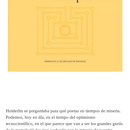
Holderlin se preguntaba para qué poetas en tiempos de miseria.
Podemos, hoy en día, en el tiempo del optimismo
tecnocientífico, en el que parece que van a ser los grandes gurús