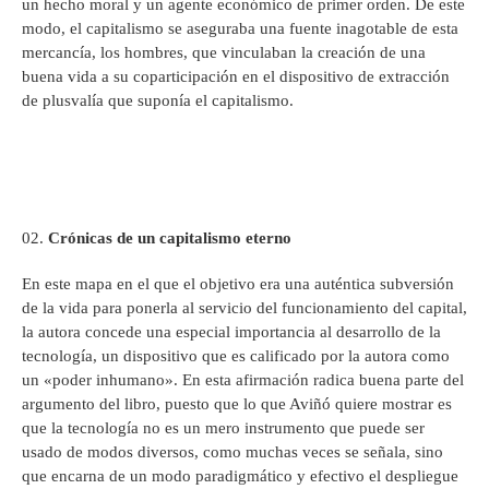
un hecho moral y un agente económico de primer orden. De este
modo, el capitalismo se aseguraba una fuente inagotable de esta
mercancía, los hombres, que vinculaban la creación de una
buena vida a su coparticipación en el dispositivo de extracción
de plusvalía que suponía el capitalismo.
Crónicas de un capitalismo eterno
En este mapa en el que el objetivo era una auténtica subversión
de la vida para ponerla al servicio del funcionamiento del capital,
la autora concede una especial importancia al desarrollo de la
tecnología, un dispositivo que es calificado por la autora como
un «poder inhumano». En esta afirmación radica buena parte del
argumento del libro, puesto que lo que Aviñó quiere mostrar es
que la tecnología no es un mero instrumento que puede ser
usado de modos diversos, como muchas veces se señala, sino
que encarna de un modo paradigmático y efectivo el despliegue