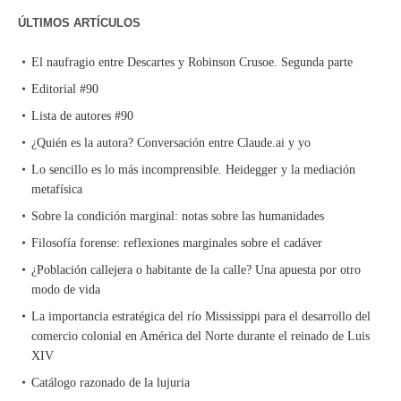
ÚLTIMOS ARTÍCULOS
El naufragio entre Descartes y Robinson Crusoe. Segunda parte
Editorial #90
Lista de autores #90
¿Quién es la autora? Conversación entre Claude.ai y yo
Lo sencillo es lo más incomprensible. Heidegger y la mediación
metafísica
Sobre la condición marginal: notas sobre las humanidades
Filosofía forense: reflexiones marginales sobre el cadáver
¿Población callejera o habitante de la calle? Una apuesta por otro
modo de vida
La importancia estratégica del río Mississippi para el desarrollo del
comercio colonial en América del Norte durante el reinado de Luis
XIV
Catálogo razonado de la lujuria