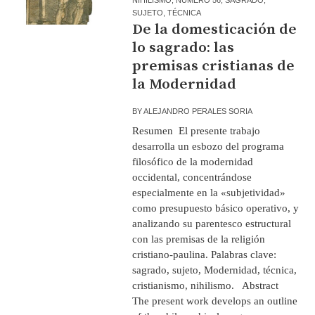
SUJETO
,
TÉCNICA
De la domesticación de
lo sagrado: las
premisas cristianas de
la Modernidad
BY
ALEJANDRO PERALES SORIA
Resumen El presente trabajo
desarrolla un esbozo del programa
filosófico de la modernidad
occidental, concentrándose
especialmente en la «subjetividad»
como presupuesto básico operativo, y
analizando su parentesco estructural
con las premisas de la religión
cristiano-paulina. Palabras clave:
sagrado, sujeto, Modernidad, técnica,
cristianismo, nihilismo. Abstract
The present work develops an outline