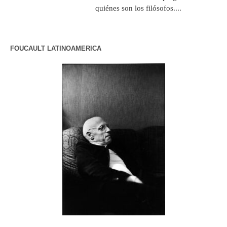
quiénes son los filósofos....
FOUCAULT LATINOAMERICA