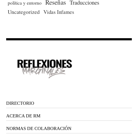
Reseñas
Traducciones
política y entorno
Uncategorized
Vidas Infames
DIRECTORIO
ACERCA DE RM
NORMAS DE COLABORACIÓN