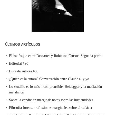
ÚLTIMOS ARTÍCULOS
El naufragio entre Descartes y Robinson Crusoe. Segunda parte
Editorial #90
Lista de autores #90
¿Quién es la autora? Conversación entre Claude.ai y yo
Lo sencillo es lo más incomprensible. Heidegger y la mediación
metafísica
Sobre la condición marginal: notas sobre las humanidades
Filosofía forense: reflexiones marginales sobre el cadáver