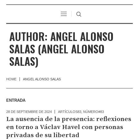
AUTHOR:
ANGEL ALONSO
SALAS
(ANGEL ALONSO
SALAS)
HOME
ANGEL ALONSO SALAS
ENTRADA
28 DE SEPTIEMBRE DE 2024
ARTÍCULOS83
,
NÚMERO#83
La ausencia de la presencia: reflexiones
en torno a Václav Havel con personas
privadas de su libertad