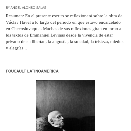
BY
ANGEL ALONSO SALAS
Resumen: En el presente escrito se reflexionará sobre la obra de
Václav Havel a lo largo del periodo en que estuvo encarcelado
en Checoslovaquia. Muchas de sus reflexiones giran en torno a
los textos de Emmanuel Levinas desde la vivencia de estar
privado de su libertad, la angustia, la soledad, la tristeza, miedos
y alegrías...
FOUCAULT LATINOAMERICA