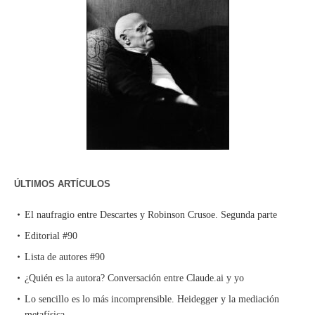
ÚLTIMOS ARTÍCULOS
El naufragio entre Descartes y Robinson Crusoe. Segunda parte
Editorial #90
Lista de autores #90
¿Quién es la autora? Conversación entre Claude.ai y yo
Lo sencillo es lo más incomprensible. Heidegger y la mediación
metafísica