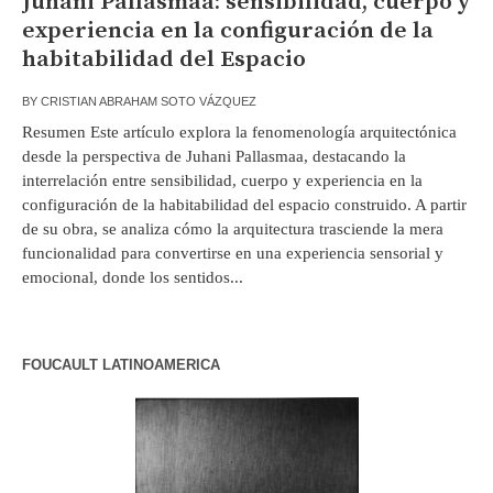
Juhani Pallasmaa: sensibilidad, cuerpo y
experiencia en la configuración de la
habitabilidad del Espacio
BY
CRISTIAN ABRAHAM SOTO VÁZQUEZ
Resumen Este artículo explora la fenomenología arquitectónica
desde la perspectiva de Juhani Pallasmaa, destacando la
interrelación entre sensibilidad, cuerpo y experiencia en la
configuración de la habitabilidad del espacio construido. A partir
de su obra, se analiza cómo la arquitectura trasciende la mera
funcionalidad para convertirse en una experiencia sensorial y
emocional, donde los sentidos...
FOUCAULT LATINOAMERICA