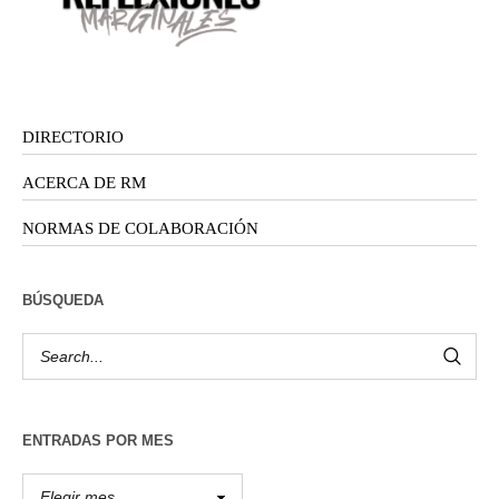
DIRECTORIO
ACERCA DE RM
NORMAS DE COLABORACIÓN
BÚSQUEDA
ENTRADAS POR MES