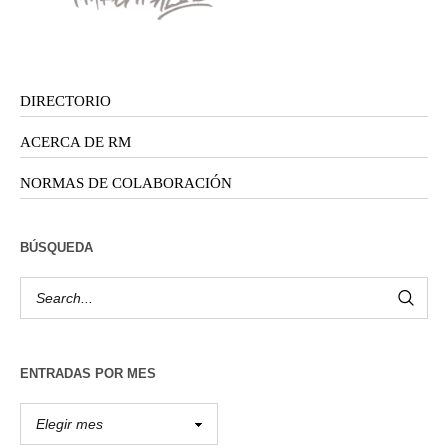
DIRECTORIO
ACERCA DE RM
NORMAS DE COLABORACIÓN
BÚSQUEDA
ENTRADAS POR MES