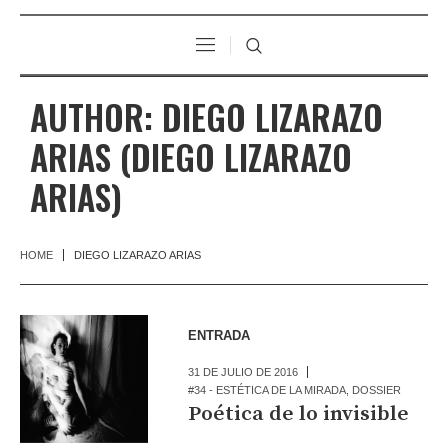
AUTHOR:
DIEGO LIZARAZO
ARIAS
(DIEGO LIZARAZO
ARIAS)
HOME
DIEGO LIZARAZO ARIAS
ENTRADA
31 DE JULIO DE 2016
#34 - ESTÉTICA DE LA MIRADA
,
DOSSIER
Poética de lo invisible