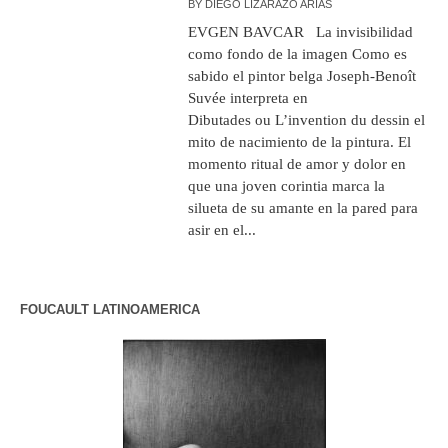
BY
DIEGO LIZARAZO ARIAS
EVGEN BAVCAR La invisibilidad
como fondo de la imagen Como es
sabido el pintor belga Joseph-Benoît
Suvée interpreta en
Dibutades ou L’invention du dessin el
mito de nacimiento de la pintura. El
momento ritual de amor y dolor en
que una joven corintia marca la
silueta de su amante en la pared para
asir en el...
FOUCAULT LATINOAMERICA