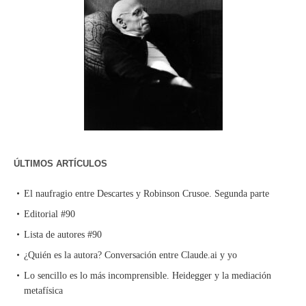
ÚLTIMOS ARTÍCULOS
El naufragio entre Descartes y Robinson Crusoe. Segunda parte
Editorial #90
Lista de autores #90
¿Quién es la autora? Conversación entre Claude.ai y yo
Lo sencillo es lo más incomprensible. Heidegger y la mediación
metafísica