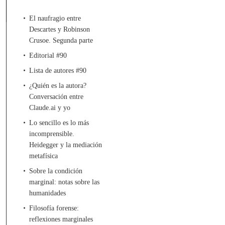
El naufragio entre
Descartes y Robinson
Crusoe. Segunda parte
Editorial #90
Lista de autores #90
¿Quién es la autora?
Conversación entre
Claude.ai y yo
Lo sencillo es lo más
incomprensible.
Heidegger y la mediación
metafísica
Sobre la condición
marginal: notas sobre las
humanidades
Filosofía forense:
reflexiones marginales