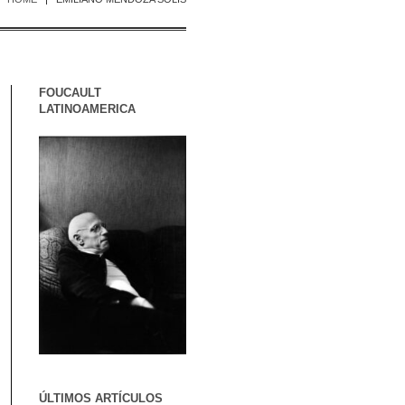
FOUCAULT
LATINOAMERICA
ÚLTIMOS ARTÍCULOS