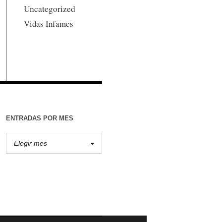
Uncategorized
Vidas Infames
ENTRADAS POR MES