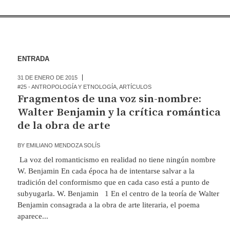
ENTRADA
31 DE ENERO DE 2015
#25 - ANTROPOLOGÍA Y ETNOLOGÍA
,
ARTÍCULOS
Fragmentos de una voz sin-nombre:
Walter Benjamin y la crítica romántica
de la obra de arte
BY
EMILIANO MENDOZA SOLÍS
La voz del romanticismo en realidad no tiene ningún nombre
W. Benjamin En cada época ha de intentarse salvar a la
tradición del conformismo que en cada caso está a punto de
subyugarla. W. Benjamin 1 En el centro de la teoría de Walter
Benjamin consagrada a la obra de arte literaria, el poema
aparece...