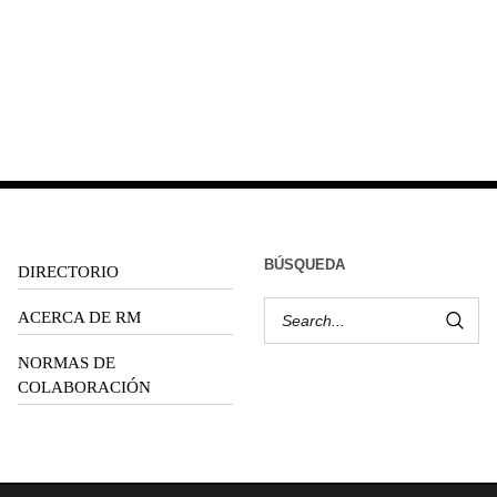
BÚSQUEDA
DIRECTORIO
ACERCA DE RM
NORMAS DE
COLABORACIÓN