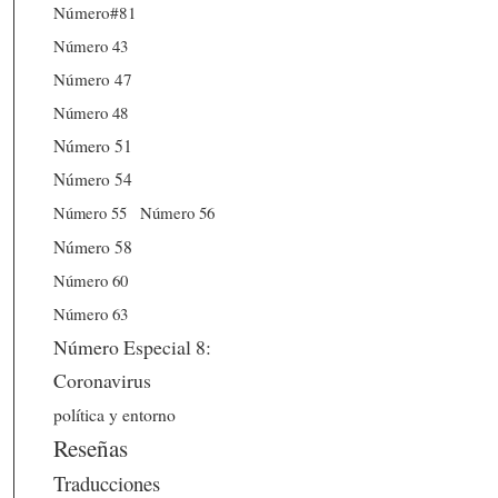
Número#81
Número 43
Número 47
Número 48
Número 51
Número 54
Número 56
Número 55
Número 58
Número 60
Número 63
Número Especial 8:
Coronavirus
política y entorno
Reseñas
Traducciones