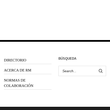
BÚSQUEDA
DIRECTORIO
ACERCA DE RM
NORMAS DE
COLABORACIÓN