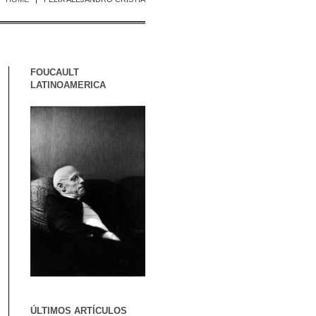
FOUCAULT
LATINOAMERICA
ÚLTIMOS ARTÍCULOS