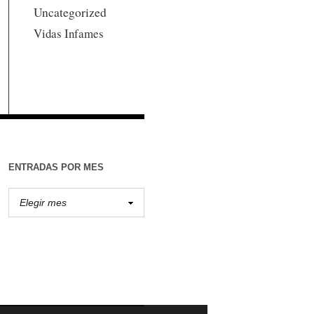
Uncategorized
Vidas Infames
ENTRADAS POR MES