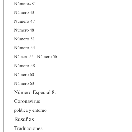
Número#81
Número 43
Número 47
Número 48
Número 51
Número 54
Número 56
Número 55
Número 58
Número 60
Número 63
Número Especial 8:
Coronavirus
política y entorno
Reseñas
Traducciones