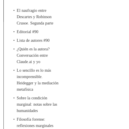
El naufragio entre
Descartes y Robinson
Crusoe. Segunda parte
Editorial #90
Lista de autores #90
¿Quién es la autora?
Conversación entre
Claude.ai y yo
Lo sencillo es lo más
incomprensible.
Heidegger y la mediación
metafísica
Sobre la condición
marginal: notas sobre las
humanidades
Filosofía forense:
reflexiones marginales