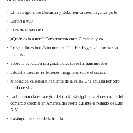
El naufragio entre Descartes y Robinson Crusoe. Segunda parte
Editorial #90
Lista de autores #90
¿Quién es la autora? Conversación entre Claude.ai y yo
Lo sencillo es lo más incomprensible. Heidegger y la mediación
metafísica
Sobre la condición marginal: notas sobre las humanidades
Filosofía forense: reflexiones marginales sobre el cadáver
¿Población callejera o habitante de la calle? Una apuesta por otro
modo de vida
La importancia estratégica del río Mississippi para el desarrollo del
comercio colonial en América del Norte durante el reinado de Luis
XIV
Catálogo razonado de la lujuria