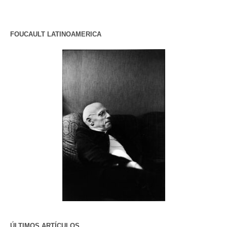
FOUCAULT LATINOAMERICA
ÚLTIMOS ARTÍCULOS