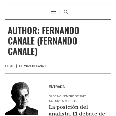
AUTHOR:
FERNANDO
CANALE
(FERNANDO
CANALE)
HOME
FERNANDO CANALE
ENTRADA
30 DE NOVIEMBRE DE 2017
#42
,
#42 - ARTÍCULOS
La posición del
analista. El debate de