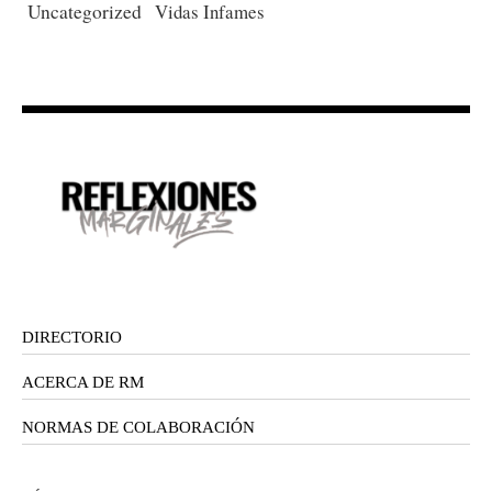
Uncategorized
Vidas Infames
DIRECTORIO
ACERCA DE RM
NORMAS DE COLABORACIÓN