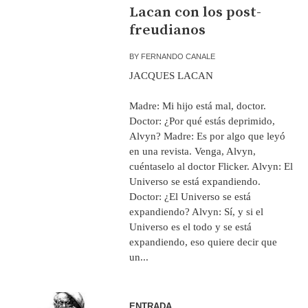
Lacan con los post-
freudianos
BY
FERNANDO CANALE
JACQUES LACAN
Madre: Mi hijo está mal, doctor.
Doctor: ¿Por qué estás deprimido,
Alvyn? Madre: Es por algo que leyó
en una revista. Venga, Alvyn,
cuéntaselo al doctor Flicker. Alvyn: El
Universo se está expandiendo.
Doctor: ¿El Universo se está
expandiendo? Alvyn: Sí, y si el
Universo es el todo y se está
expandiendo, eso quiere decir que
un...
ENTRADA