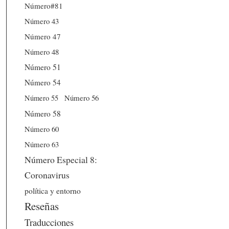
Número#81
Número 43
Número 47
Número 48
Número 51
Número 54
Número 56
Número 55
Número 58
Número 60
Número 63
Número Especial 8:
Coronavirus
política y entorno
Reseñas
Traducciones