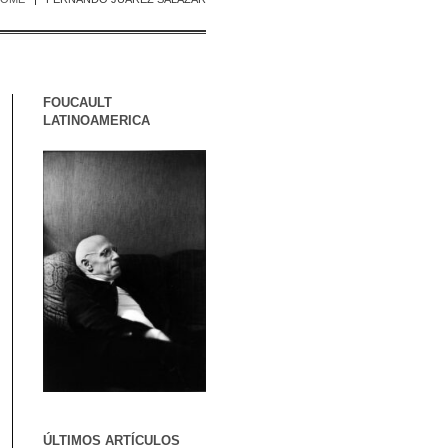
FOUCAULT
LATINOAMERICA
ÚLTIMOS ARTÍCULOS