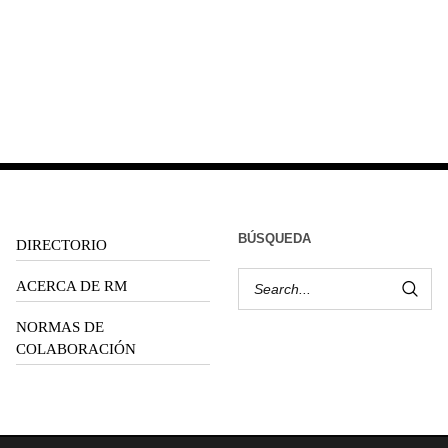
BÚSQUEDA
DIRECTORIO
ACERCA DE RM
NORMAS DE
COLABORACIÓN