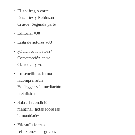
El naufragio entre
Descartes y Robinson
Crusoe. Segunda parte
Editorial #90
Lista de autores #90
¿Quién es la autora?
Conversación entre
Claude.ai y yo
Lo sencillo es lo más
incomprensible.
Heidegger y la mediación
metafísica
Sobre la condición
marginal: notas sobre las
humanidades
Filosofía forense:
reflexiones marginales