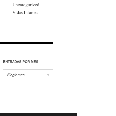
Uncategorized
Vidas Infames
ENTRADAS POR MES