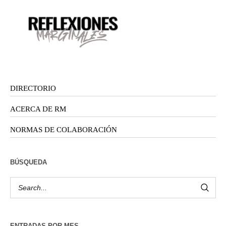
DIRECTORIO
ACERCA DE RM
NORMAS DE COLABORACIÓN
BÚSQUEDA
ENTRADAS POR MES