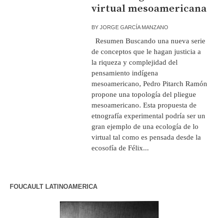
virtual mesoamericana
BY
JORGE GARCÍA MANZANO
Resumen Buscando una nueva serie
de conceptos que le hagan justicia a
la riqueza y complejidad del
pensamiento indígena
mesoamericano, Pedro Pitarch Ramón
propone una topología del pliegue
mesoamericano. Esta propuesta de
etnografía experimental podría ser un
gran ejemplo de una ecología de lo
virtual tal como es pensada desde la
ecosofía de Félix...
FOUCAULT LATINOAMERICA