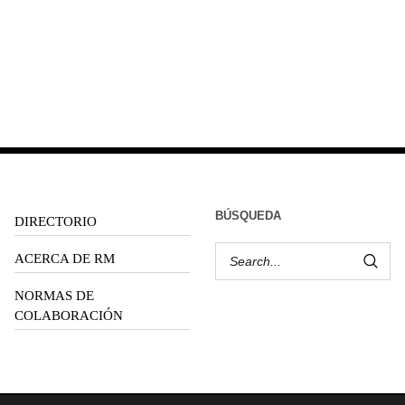
BÚSQUEDA
DIRECTORIO
ACERCA DE RM
NORMAS DE
COLABORACIÓN