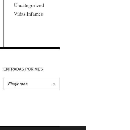
Uncategorized
Vidas Infames
ENTRADAS POR MES