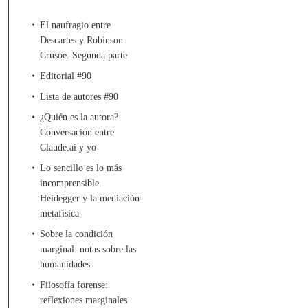
El naufragio entre
Descartes y Robinson
Crusoe. Segunda parte
Editorial #90
Lista de autores #90
¿Quién es la autora?
Conversación entre
Claude.ai y yo
Lo sencillo es lo más
incomprensible.
Heidegger y la mediación
metafísica
Sobre la condición
marginal: notas sobre las
humanidades
Filosofía forense:
reflexiones marginales