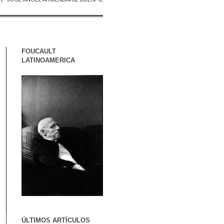
FOUCAULT
LATINOAMERICA
ÚLTIMOS ARTÍCULOS