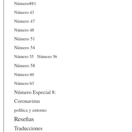
Número#81
Número 43
Número 47
Número 48
Número 51
Número 54
Número 56
Número 55
Número 58
Número 60
Número 63
Número Especial 8:
Coronavirus
política y entorno
Reseñas
Traducciones