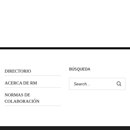
BÚSQUEDA
DIRECTORIO
ACERCA DE RM
NORMAS DE
COLABORACIÓN