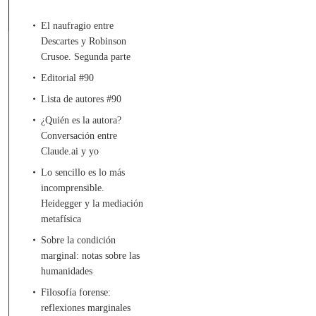
El naufragio entre
Descartes y Robinson
Crusoe. Segunda parte
Editorial #90
Lista de autores #90
¿Quién es la autora?
Conversación entre
Claude.ai y yo
Lo sencillo es lo más
incomprensible.
Heidegger y la mediación
metafísica
Sobre la condición
marginal: notas sobre las
humanidades
Filosofía forense:
reflexiones marginales