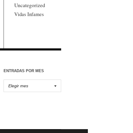
Uncategorized
Vidas Infames
ENTRADAS POR MES