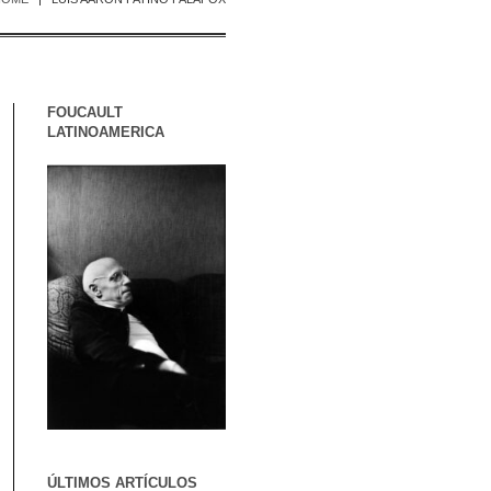
FOUCAULT
LATINOAMERICA
ÚLTIMOS ARTÍCULOS