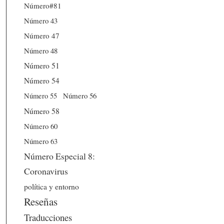
Número#81
Número 43
Número 47
Número 48
Número 51
Número 54
Número 56
Número 55
Número 58
Número 60
Número 63
Número Especial 8:
Coronavirus
política y entorno
Reseñas
Traducciones