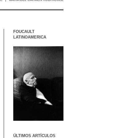
FOUCAULT
LATINOAMERICA
ÚLTIMOS ARTÍCULOS