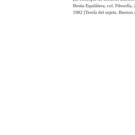
Bestia Equilátera, col. Filosofía,
1982 [Teoría del sujeto, Buenos 