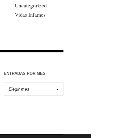
Uncategorized
Vidas Infames
ENTRADAS POR MES