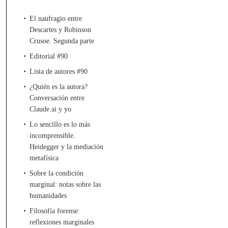
El naufragio entre
Descartes y Robinson
Crusoe. Segunda parte
Editorial #90
Lista de autores #90
¿Quién es la autora?
Conversación entre
Claude.ai y yo
Lo sencillo es lo más
incomprensible.
Heidegger y la mediación
metafísica
Sobre la condición
marginal: notas sobre las
humanidades
Filosofía forense:
reflexiones marginales