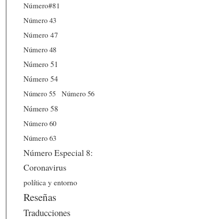
Número#81
Número 43
Número 47
Número 48
Número 51
Número 54
Número 56
Número 55
Número 58
Número 60
Número 63
Número Especial 8:
Coronavirus
política y entorno
Reseñas
Traducciones