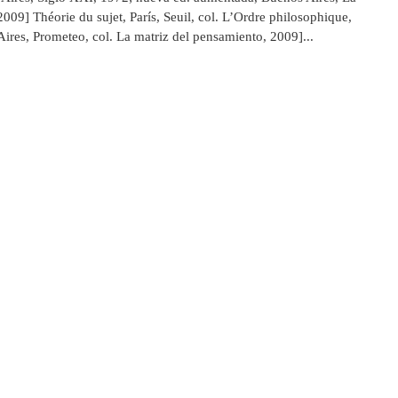
 2009] Théorie du sujet, París, Seuil, col. L’Ordre philosophique,
Aires, Prometeo, col. La matriz del pensamiento, 2009]...