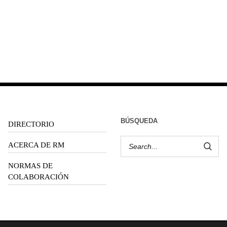
BÚSQUEDA
DIRECTORIO
ACERCA DE RM
NORMAS DE
COLABORACIÓN