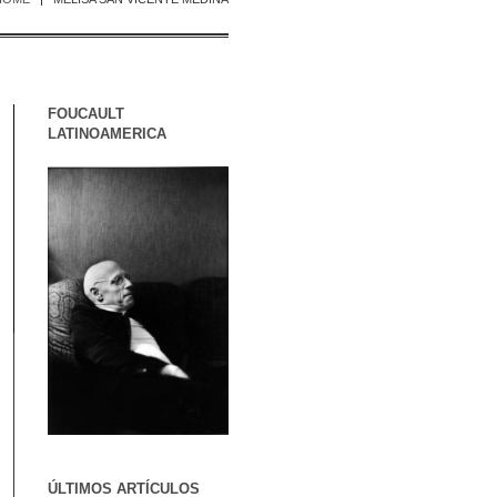
FOUCAULT
LATINOAMERICA
ÚLTIMOS ARTÍCULOS