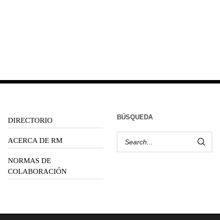
BÚSQUEDA
DIRECTORIO
ACERCA DE RM
NORMAS DE
COLABORACIÓN