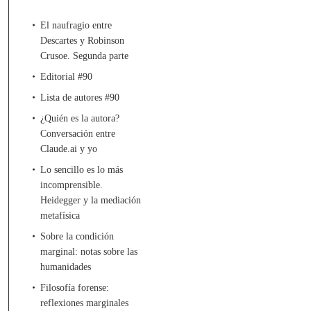
El naufragio entre
Descartes y Robinson
Crusoe. Segunda parte
Editorial #90
Lista de autores #90
¿Quién es la autora?
Conversación entre
Claude.ai y yo
Lo sencillo es lo más
incomprensible.
Heidegger y la mediación
metafísica
Sobre la condición
marginal: notas sobre las
humanidades
Filosofía forense:
reflexiones marginales