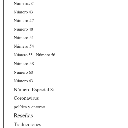
Número#81
Número 43
Número 47
Número 48
Número 51
Número 54
Número 56
Número 55
Número 58
Número 60
Número 63
Número Especial 8:
Coronavirus
política y entorno
Reseñas
Traducciones