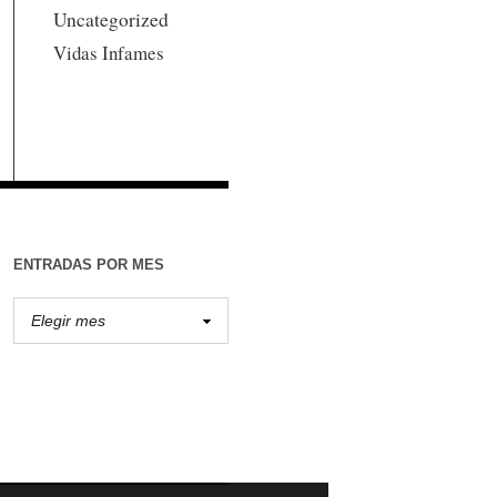
Uncategorized
Vidas Infames
ENTRADAS POR MES