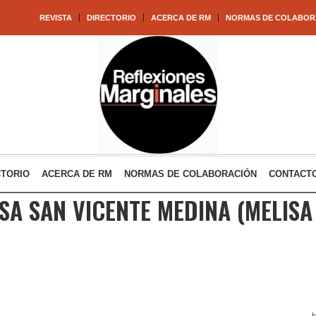
REVISTA
DIRECTORIO
ACERCA DE RM
NORMAS DE COLABOR
CTORIO
ACERCA DE RM
NORMAS DE COLABORACIÓN
CONTACT
SA SAN VICENTE MEDINA
(MELISA