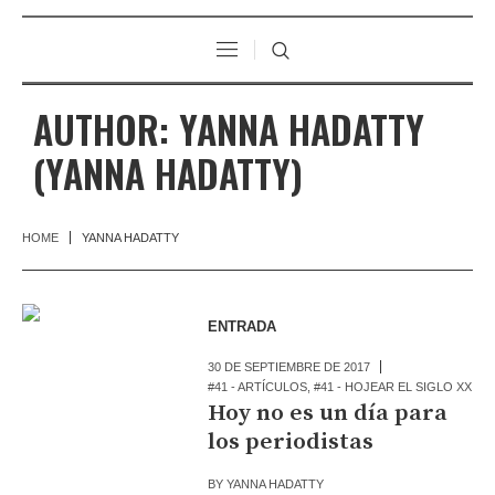
AUTHOR:
YANNA HADATTY
(YANNA HADATTY)
HOME
YANNA HADATTY
ENTRADA
30 DE SEPTIEMBRE DE 2017
#41 - ARTÍCULOS
,
#41 - HOJEAR EL SIGLO XX
Hoy no es un día para
los periodistas
BY
YANNA HADATTY