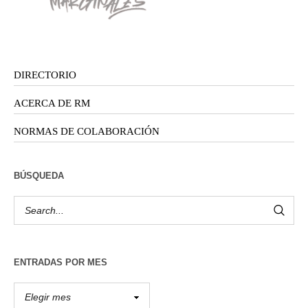
DIRECTORIO
ACERCA DE RM
NORMAS DE COLABORACIÓN
BÚSQUEDA
ENTRADAS POR MES