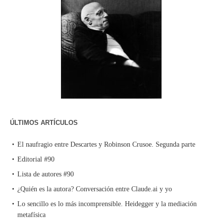
ÚLTIMOS ARTÍCULOS
El naufragio entre Descartes y Robinson Crusoe. Segunda parte
Editorial #90
Lista de autores #90
¿Quién es la autora? Conversación entre Claude.ai y yo
Lo sencillo es lo más incomprensible. Heidegger y la mediación
metafísica