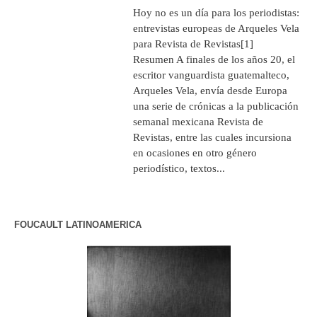
Hoy no es un día para los periodistas:
entrevistas europeas de Arqueles Vela
para Revista de Revistas[1]
Resumen A finales de los años 20, el
escritor vanguardista guatemalteco,
Arqueles Vela, envía desde Europa
una serie de crónicas a la publicación
semanal mexicana Revista de
Revistas, entre las cuales incursiona
en ocasiones en otro género
periodístico, textos...
FOUCAULT LATINOAMERICA