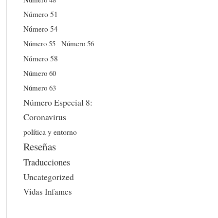
Número 51
Número 54
Número 56
Número 55
Número 58
Número 60
Número 63
Número Especial 8:
Coronavirus
política y entorno
Reseñas
Traducciones
Uncategorized
Vidas Infames