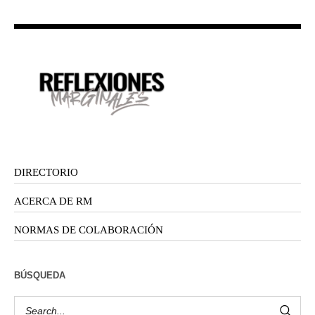
DIRECTORIO
ACERCA DE RM
NORMAS DE COLABORACIÓN
BÚSQUEDA