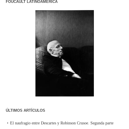
FOUCAULT LATINOAMERICA
ÚLTIMOS ARTÍCULOS
El naufragio entre Descartes y Robinson Crusoe. Segunda parte