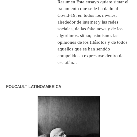
Resumen Este ensayo quiere situar el
tratamiento que se le ha dado al
Covid-19, en todos los niveles,
alrededor de internet y las redes
sociales, de las fake news y de los
algoritmos, situar, asimismo, las
opiniones de los filósofos y de todos
aquellos que se han sentido
compelidos a expresarse dentro de
ese afán...
FOUCAULT LATINOAMERICA