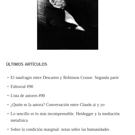
ÚLTIMOS ARTÍCULOS
El naufragio entre Descartes y Robinson Crusoe. Segunda parte
Editorial #90
Lista de autores #90
¿Quién es la autora? Conversación entre Claude.ai y yo
Lo sencillo es lo más incomprensible. Heidegger y la mediación
metafísica
Sobre la condición marginal: notas sobre las humanidades