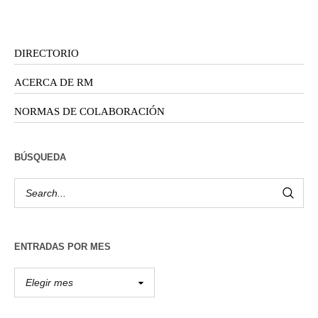
DIRECTORIO
ACERCA DE RM
NORMAS DE COLABORACIÓN
BÚSQUEDA
ENTRADAS POR MES