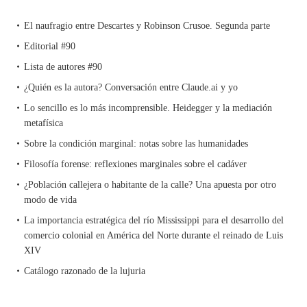
El naufragio entre Descartes y Robinson Crusoe. Segunda parte
Editorial #90
Lista de autores #90
¿Quién es la autora? Conversación entre Claude.ai y yo
Lo sencillo es lo más incomprensible. Heidegger y la mediación
metafísica
Sobre la condición marginal: notas sobre las humanidades
Filosofía forense: reflexiones marginales sobre el cadáver
¿Población callejera o habitante de la calle? Una apuesta por otro
modo de vida
La importancia estratégica del río Mississippi para el desarrollo del
comercio colonial en América del Norte durante el reinado de Luis
XIV
Catálogo razonado de la lujuria