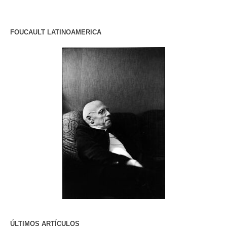
FOUCAULT LATINOAMERICA
ÚLTIMOS ARTÍCULOS