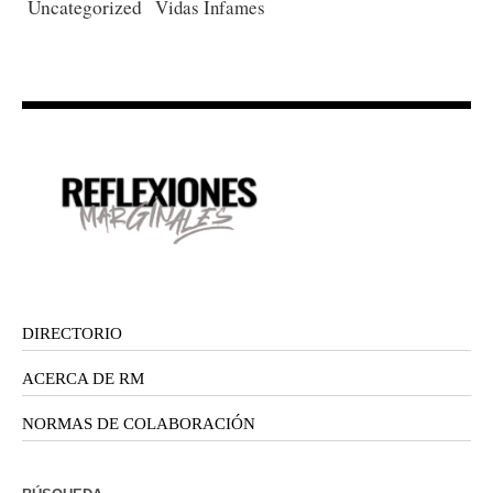
Uncategorized
Vidas Infames
DIRECTORIO
ACERCA DE RM
NORMAS DE COLABORACIÓN