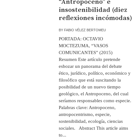
“Antropoceno” e
insostenibilidad (diez
reflexiones incómodas)
BY
FABIO VÉLEZ BERTOMEU
PORTADA: OCTAVIO
MOCTEZUMA, “VASOS
COMUNICANTES” (2015)
Resumen Este artículo pretende
esbozar un panorama del debate
ético, jurídico, político, económico y
filosófico que está suscitando la
posibilidad de un nuevo tiempo
geológico, el Antropoceno, del cual
seríamos responsables como especie.
Palabras clave: Antropoceno,
antropocentrismo, especie,
sostenibilidad, ecología, ciencias
sociales. Abstract This article aims
to...