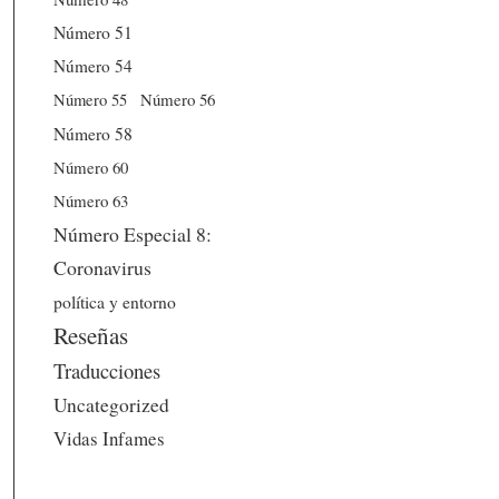
Número 51
Número 54
Número 56
Número 55
Número 58
Número 60
Número 63
Número Especial 8:
Coronavirus
política y entorno
Reseñas
Traducciones
Uncategorized
Vidas Infames