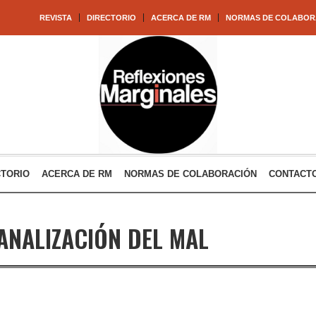
REVISTA
DIRECTORIO
ACERCA DE RM
NORMAS DE COLABOR
CTORIO
ACERCA DE RM
NORMAS DE COLABORACIÓN
CONTACT
ANALIZACIÓN DEL MAL