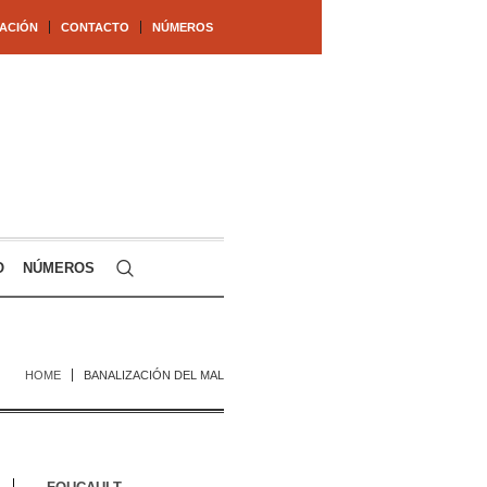
ACIÓN
CONTACTO
NÚMEROS
O
NÚMEROS
HOME
BANALIZACIÓN DEL MAL