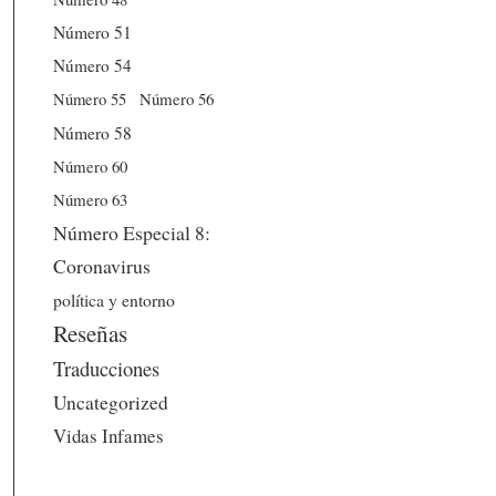
Número 51
Número 54
Número 56
Número 55
Número 58
Número 60
Número 63
Número Especial 8:
Coronavirus
política y entorno
Reseñas
Traducciones
Uncategorized
Vidas Infames