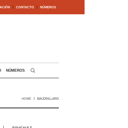
ACIÓN
CONTACTO
NÚMEROS
O
NÚMEROS
HOME
BAUDRILLARD