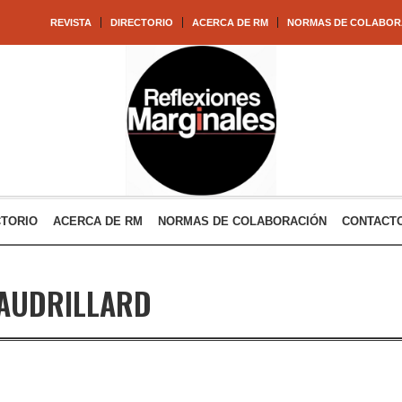
REVISTA
DIRECTORIO
ACERCA DE RM
NORMAS DE COLABOR
CTORIO
ACERCA DE RM
NORMAS DE COLABORACIÓN
CONTACT
AUDRILLARD