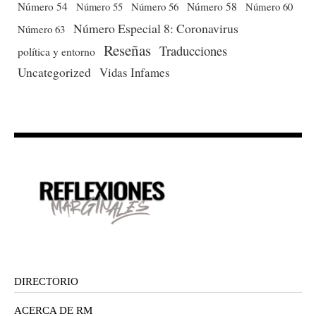
Número 54
Número 56
Número 58
Número 60
Número 55
Número Especial 8: Coronavirus
Número 63
Reseñas
Traducciones
política y entorno
Uncategorized
Vidas Infames
DIRECTORIO
ACERCA DE RM