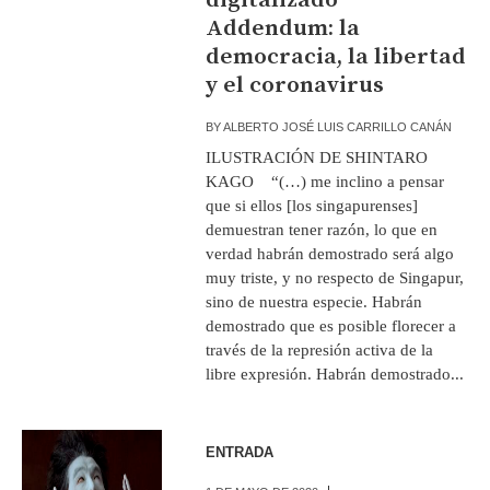
Addendum: la
democracia, la libertad
y el coronavirus
BY
ALBERTO JOSÉ LUIS CARRILLO CANÁN
ILUSTRACIÓN DE SHINTARO
KAGO “(…) me inclino a pensar
que si ellos [los singapurenses]
demuestran tener razón, lo que en
verdad habrán demostrado será algo
muy triste, y no respecto de Singapur,
sino de nuestra especie. Habrán
demostrado que es posible florecer a
través de la represión activa de la
libre expresión. Habrán demostrado...
ENTRADA