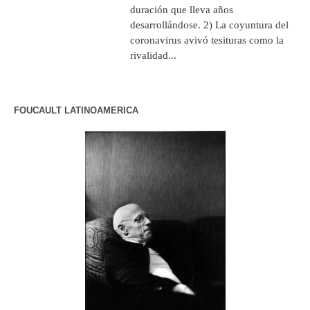
duración que lleva años
desarrollándose. 2) La coyuntura del
coronavirus avivó tesituras como la
rivalidad...
FOUCAULT LATINOAMERICA