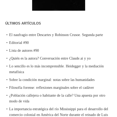
ÚLTIMOS ARTÍCULOS
El naufragio entre Descartes y Robinson Crusoe. Segunda parte
Editorial #90
Lista de autores #90
¿Quién es la autora? Conversación entre Claude.ai y yo
Lo sencillo es lo más incomprensible. Heidegger y la mediación
metafísica
Sobre la condición marginal: notas sobre las humanidades
Filosofía forense: reflexiones marginales sobre el cadáver
¿Población callejera o habitante de la calle? Una apuesta por otro
modo de vida
La importancia estratégica del río Mississippi para el desarrollo del
comercio colonial en América del Norte durante el reinado de Luis