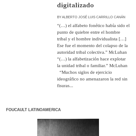
digitalizado
BY
ALBERTO JOSÉ LUIS CARRILLO CANÁN
“(…) el alfabeto fonético había sido el
punto de quiebre entre el hombre
tribal y el hombre individualista […]
Ese fue el momento del colapso de la
autoridad tribal colectiva.” McLuhan
“(…) la alfabetización hace explotar
la unidad tribal o familiar.” McLuhan
“Muchos siglos de ejercicio
ideográfico no amenazaron la red sin
fisuras...
FOUCAULT LATINOAMERICA