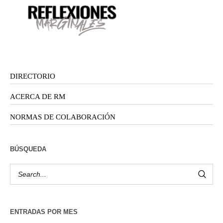
DIRECTORIO
ACERCA DE RM
NORMAS DE COLABORACIÓN
BÚSQUEDA
ENTRADAS POR MES