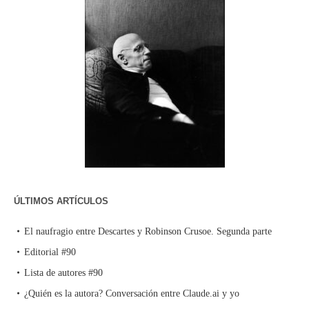
ÚLTIMOS ARTÍCULOS
El naufragio entre Descartes y Robinson Crusoe. Segunda parte
Editorial #90
Lista de autores #90
¿Quién es la autora? Conversación entre Claude.ai y yo