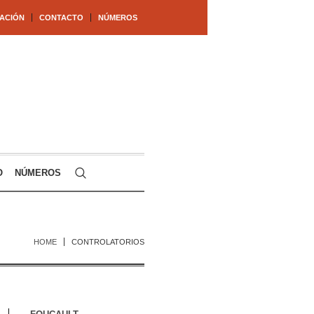
ACIÓN
CONTACTO
NÚMEROS
O
NÚMEROS
HOME
CONTROLATORIOS