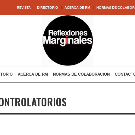
REVISTA
DIRECTORIO
ACERCA DE RM
NORMAS DE COLABOR
CTORIO
ACERCA DE RM
NORMAS DE COLABORACIÓN
CONTACT
ONTROLATORIOS