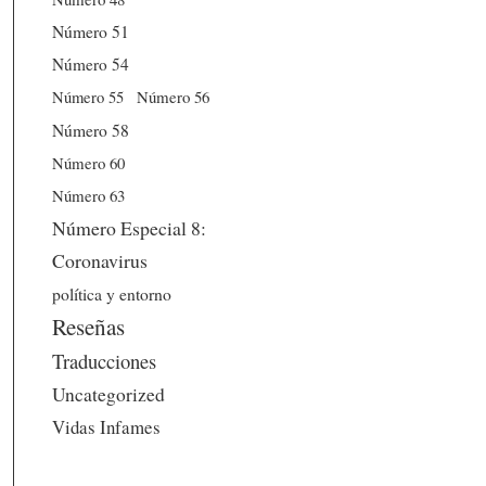
Número 51
Número 54
Número 56
Número 55
Número 58
Número 60
Número 63
Número Especial 8:
Coronavirus
política y entorno
Reseñas
Traducciones
Uncategorized
Vidas Infames