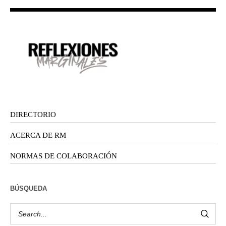
DIRECTORIO
ACERCA DE RM
NORMAS DE COLABORACIÓN
BÚSQUEDA