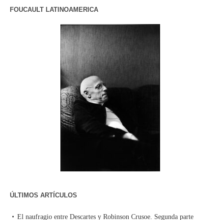
FOUCAULT LATINOAMERICA
ÚLTIMOS ARTÍCULOS
El naufragio entre Descartes y Robinson Crusoe. Segunda parte