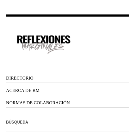
DIRECTORIO
ACERCA DE RM
NORMAS DE COLABORACIÓN
BÚSQUEDA