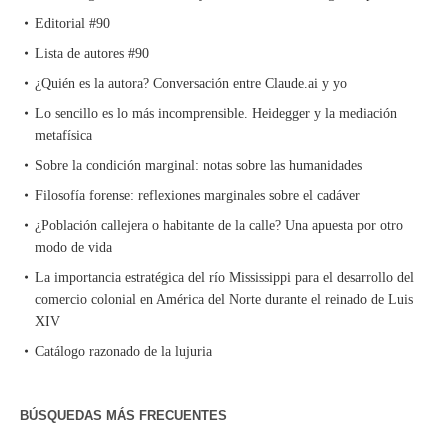
Editorial #90
Lista de autores #90
¿Quién es la autora? Conversación entre Claude.ai y yo
Lo sencillo es lo más incomprensible. Heidegger y la mediación
metafísica
Sobre la condición marginal: notas sobre las humanidades
Filosofía forense: reflexiones marginales sobre el cadáver
¿Población callejera o habitante de la calle? Una apuesta por otro
modo de vida
La importancia estratégica del río Mississippi para el desarrollo del
comercio colonial en América del Norte durante el reinado de Luis
XIV
Catálogo razonado de la lujuria
BÚSQUEDAS MÁS FRECUENTES