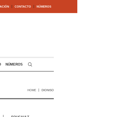
ACIÓN
CONTACTO
NÚMEROS
O
NÚMEROS
HOME
DIONISO