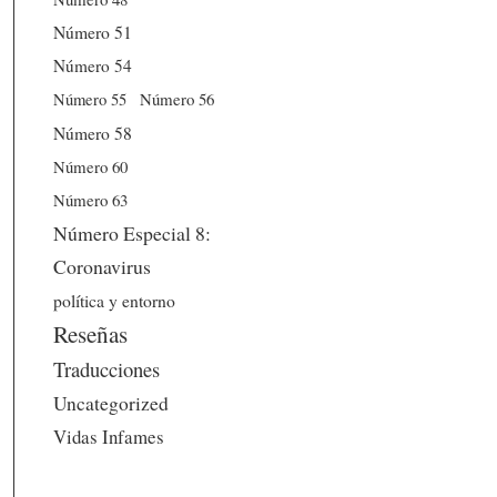
Número 51
Número 54
Número 56
Número 55
Número 58
Número 60
Número 63
Número Especial 8:
Coronavirus
política y entorno
Reseñas
Traducciones
Uncategorized
Vidas Infames