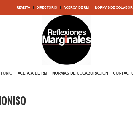
REVISTA
DIRECTORIO
ACERCA DE RM
NORMAS DE COLABOR
CTORIO
ACERCA DE RM
NORMAS DE COLABORACIÓN
CONTACT
IONISO