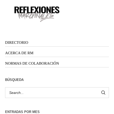
DIRECTORIO
ACERCA DE RM
NORMAS DE COLABORACIÓN
BÚSQUEDA
ENTRADAS POR MES