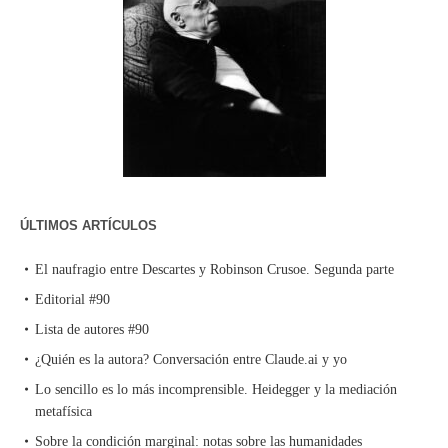
ÚLTIMOS ARTÍCULOS
El naufragio entre Descartes y Robinson Crusoe. Segunda parte
Editorial #90
Lista de autores #90
¿Quién es la autora? Conversación entre Claude.ai y yo
Lo sencillo es lo más incomprensible. Heidegger y la mediación
metafísica
Sobre la condición marginal: notas sobre las humanidades