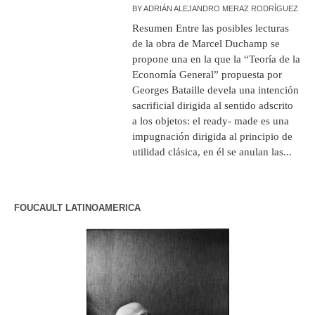
BY
ADRIÁN ALEJANDRO MERAZ RODRÍGUEZ
Resumen Entre las posibles lecturas
de la obra de Marcel Duchamp se
propone una en la que la “Teoría de la
Economía General” propuesta por
Georges Bataille devela una intención
sacrificial dirigida al sentido adscrito
a los objetos: el ready- made es una
impugnación dirigida al principio de
utilidad clásica, en él se anulan las...
FOUCAULT LATINOAMERICA