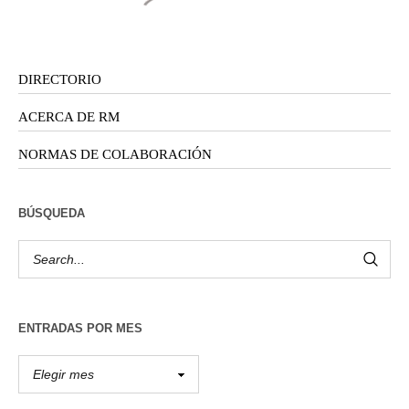
DIRECTORIO
ACERCA DE RM
NORMAS DE COLABORACIÓN
BÚSQUEDA
ENTRADAS POR MES