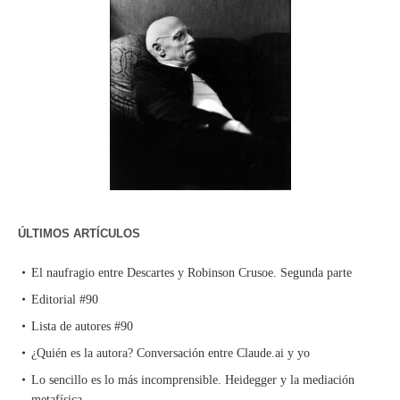
ÚLTIMOS ARTÍCULOS
El naufragio entre Descartes y Robinson Crusoe. Segunda parte
Editorial #90
Lista de autores #90
¿Quién es la autora? Conversación entre Claude.ai y yo
Lo sencillo es lo más incomprensible. Heidegger y la mediación
metafísica