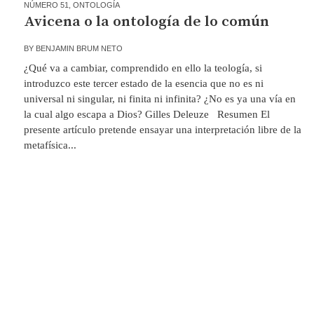
NÚMERO 51
,
ONTOLOGÍA
Avicena o la ontología de lo común
BY
BENJAMIN BRUM NETO
¿Qué va a cambiar, comprendido en ello la teología, si
introduzco este tercer estado de la esencia que no es ni
universal ni singular, ni finita ni infinita? ¿No es ya una vía en
la cual algo escapa a Dios? Gilles Deleuze Resumen El
presente artículo pretende ensayar una interpretación libre de la
metafísica...