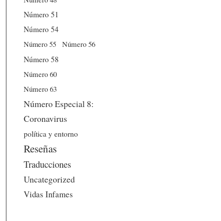
Número 51
Número 54
Número 56
Número 55
Número 58
Número 60
Número 63
Número Especial 8:
Coronavirus
política y entorno
Reseñas
Traducciones
Uncategorized
Vidas Infames