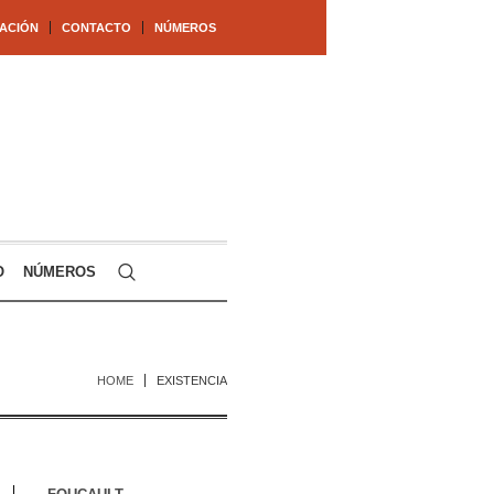
ACIÓN
CONTACTO
NÚMEROS
O
NÚMEROS
HOME
EXISTENCIA