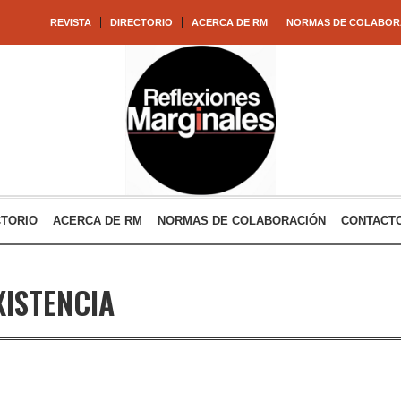
REVISTA
DIRECTORIO
ACERCA DE RM
NORMAS DE COLABOR
CTORIO
ACERCA DE RM
NORMAS DE COLABORACIÓN
CONTACT
XISTENCIA