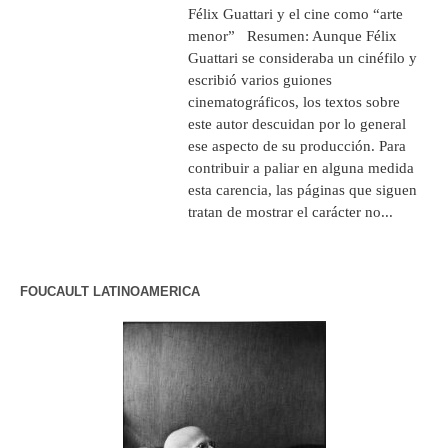
Félix Guattari y el cine como “arte
menor” Resumen: Aunque Félix
Guattari se consideraba un cinéfilo y
escribió varios guiones
cinematográficos, los textos sobre
este autor descuidan por lo general
ese aspecto de su producción. Para
contribuir a paliar en alguna medida
esta carencia, las páginas que siguen
tratan de mostrar el carácter no...
FOUCAULT LATINOAMERICA