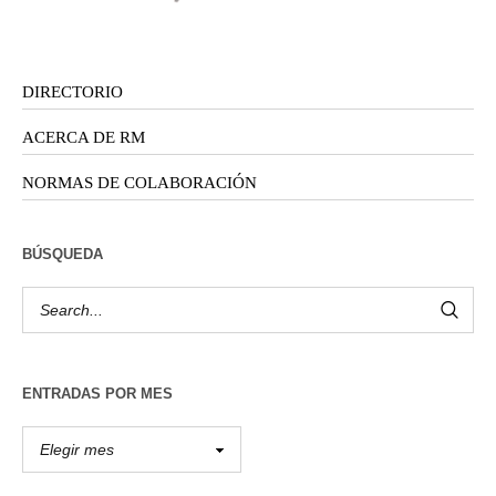
DIRECTORIO
ACERCA DE RM
NORMAS DE COLABORACIÓN
BÚSQUEDA
ENTRADAS POR MES