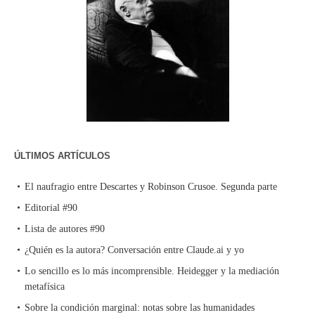
ÚLTIMOS ARTÍCULOS
El naufragio entre Descartes y Robinson Crusoe. Segunda parte
Editorial #90
Lista de autores #90
¿Quién es la autora? Conversación entre Claude.ai y yo
Lo sencillo es lo más incomprensible. Heidegger y la mediación
metafísica
Sobre la condición marginal: notas sobre las humanidades