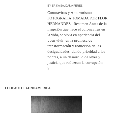
BY
ERIKA SALDAÑA PÉREZ
Coronavirus y Amorrorismo
FOTOGRAFIA TOMADA POR FLOR
HERNANDEZ Resumen Antes de la
irrupción que hace el coronavirus en
la vida, se vivía en apariencia del
buen vivir: en la promesa de
transformación y reducción de las
desigualdades, dando prioridad a los
pobres, a un desarrollo de leyes y
justicia que reduzcan la corrupción
y...
FOUCAULT LATINOAMERICA