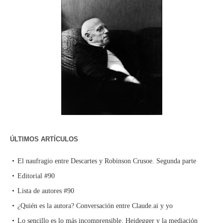
ÚLTIMOS ARTÍCULOS
El naufragio entre Descartes y Robinson Crusoe. Segunda parte
Editorial #90
Lista de autores #90
¿Quién es la autora? Conversación entre Claude.ai y yo
Lo sencillo es lo más incomprensible. Heidegger y la mediación