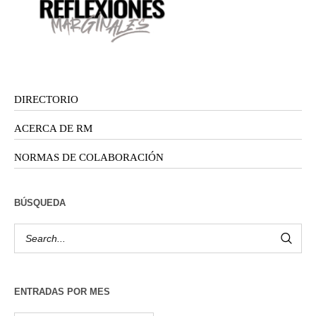
DIRECTORIO
ACERCA DE RM
NORMAS DE COLABORACIÓN
BÚSQUEDA
ENTRADAS POR MES