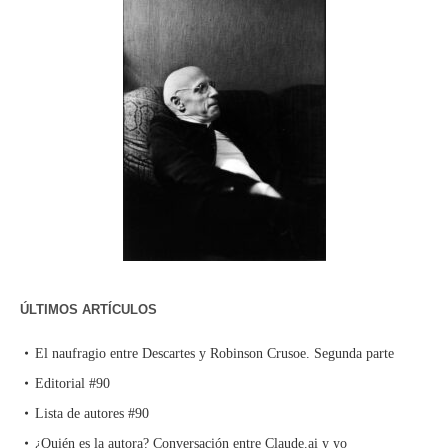
ÚLTIMOS ARTÍCULOS
El naufragio entre Descartes y Robinson Crusoe. Segunda parte
Editorial #90
Lista de autores #90
¿Quién es la autora? Conversación entre Claude.ai y yo