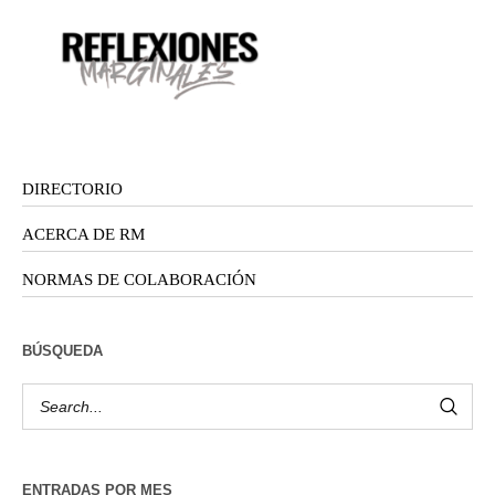
DIRECTORIO
ACERCA DE RM
NORMAS DE COLABORACIÓN
BÚSQUEDA
ENTRADAS POR MES