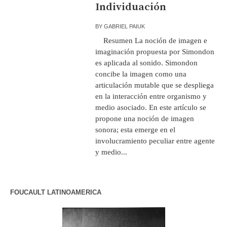
Individuación
BY
GABRIEL PAIUK
Resumen La noción de imagen e
imaginación propuesta por Simondon
es aplicada al sonido. Simondon
concibe la imagen como una
articulación mutable que se despliega
en la interacción entre organismo y
medio asociado. En este artículo se
propone una noción de imagen
sonora; esta emerge en el
involucramiento peculiar entre agente
y medio...
FOUCAULT LATINOAMERICA