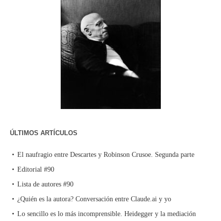
ÚLTIMOS ARTÍCULOS
El naufragio entre Descartes y Robinson Crusoe. Segunda parte
Editorial #90
Lista de autores #90
¿Quién es la autora? Conversación entre Claude.ai y yo
Lo sencillo es lo más incomprensible. Heidegger y la mediación