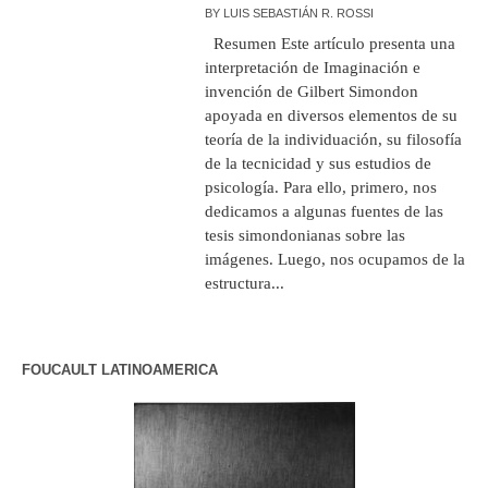
BY
LUIS SEBASTIÁN R. ROSSI
Resumen Este artículo presenta una
interpretación de Imaginación e
invención de Gilbert Simondon
apoyada en diversos elementos de su
teoría de la individuación, su filosofía
de la tecnicidad y sus estudios de
psicología. Para ello, primero, nos
dedicamos a algunas fuentes de las
tesis simondonianas sobre las
imágenes. Luego, nos ocupamos de la
estructura...
FOUCAULT LATINOAMERICA