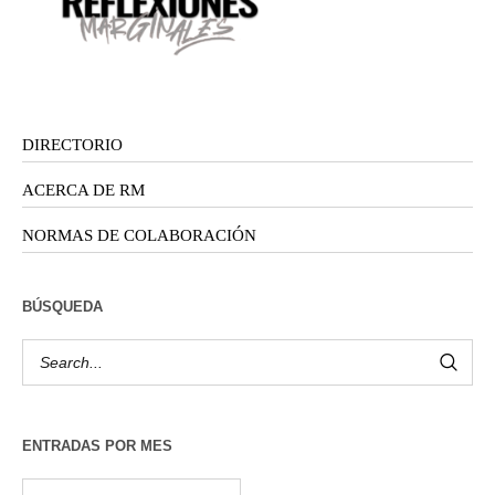
DIRECTORIO
ACERCA DE RM
NORMAS DE COLABORACIÓN
BÚSQUEDA
ENTRADAS POR MES