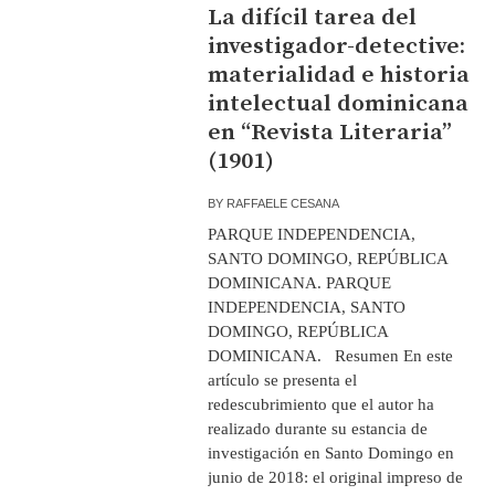
La difícil tarea del
investigador-detective:
materialidad e historia
intelectual dominicana
en “Revista Literaria”
(1901)
BY
RAFFAELE CESANA
PARQUE INDEPENDENCIA,
SANTO DOMINGO, REPÚBLICA
DOMINICANA. PARQUE
INDEPENDENCIA, SANTO
DOMINGO, REPÚBLICA
DOMINICANA. Resumen En este
artículo se presenta el
redescubrimiento que el autor ha
realizado durante su estancia de
investigación en Santo Domingo en
junio de 2018: el original impreso de