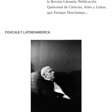
la Revista Literaria: Publicación
Quincenal de Ciencias, Artes y Letras,
que Enrique Deschamps...
FOUCAULT LATINOAMERICA