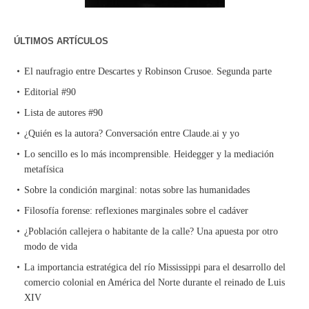
ÚLTIMOS ARTÍCULOS
El naufragio entre Descartes y Robinson Crusoe. Segunda parte
Editorial #90
Lista de autores #90
¿Quién es la autora? Conversación entre Claude.ai y yo
Lo sencillo es lo más incomprensible. Heidegger y la mediación
metafísica
Sobre la condición marginal: notas sobre las humanidades
Filosofía forense: reflexiones marginales sobre el cadáver
¿Población callejera o habitante de la calle? Una apuesta por otro
modo de vida
La importancia estratégica del río Mississippi para el desarrollo del
comercio colonial en América del Norte durante el reinado de Luis
XIV