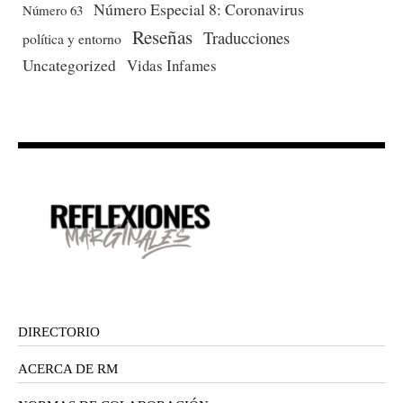
Número Especial 8: Coronavirus
Número 63
Reseñas
Traducciones
política y entorno
Uncategorized
Vidas Infames
DIRECTORIO
ACERCA DE RM