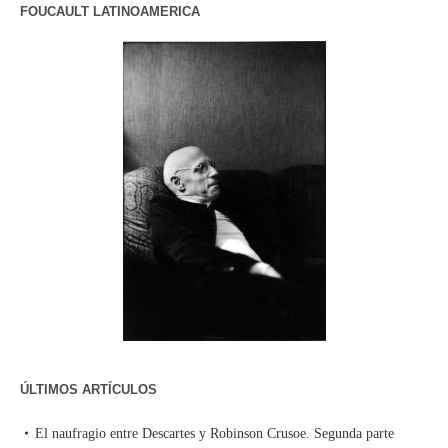
FOUCAULT LATINOAMERICA
ÚLTIMOS ARTÍCULOS
El naufragio entre Descartes y Robinson Crusoe. Segunda parte