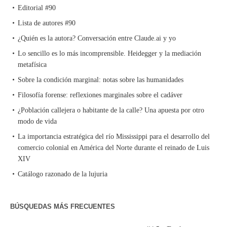
Editorial #90
Lista de autores #90
¿Quién es la autora? Conversación entre Claude.ai y yo
Lo sencillo es lo más incomprensible. Heidegger y la mediación
metafísica
Sobre la condición marginal: notas sobre las humanidades
Filosofía forense: reflexiones marginales sobre el cadáver
¿Población callejera o habitante de la calle? Una apuesta por otro
modo de vida
La importancia estratégica del río Mississippi para el desarrollo del
comercio colonial en América del Norte durante el reinado de Luis
XIV
Catálogo razonado de la lujuria
BÚSQUEDAS MÁS FRECUENTES