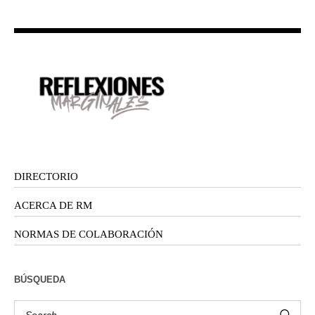
DIRECTORIO
ACERCA DE RM
NORMAS DE COLABORACIÓN
BÚSQUEDA