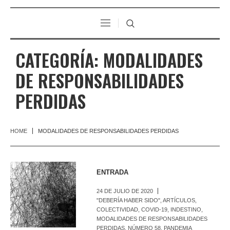
CATEGORÍA:
MODALIDADES
DE RESPONSABILIDADES
PERDIDAS
HOME
MODALIDADES DE RESPONSABILIDADES PERDIDAS
ENTRADA
24 DE JULIO DE 2020
"DEBERÍA HABER SIDO"
,
ARTÍCULOS
,
COLECTIVIDAD
,
COVID-19
,
INDESTINO
,
MODALIDADES DE RESPONSABILIDADES
PERDIDAS
,
NÚMERO 58
,
PANDEMIA