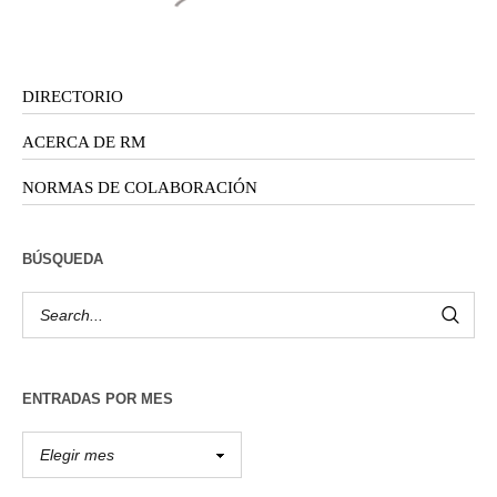
DIRECTORIO
ACERCA DE RM
NORMAS DE COLABORACIÓN
BÚSQUEDA
ENTRADAS POR MES