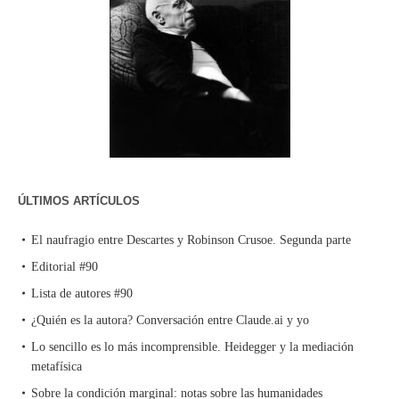
ÚLTIMOS ARTÍCULOS
El naufragio entre Descartes y Robinson Crusoe. Segunda parte
Editorial #90
Lista de autores #90
¿Quién es la autora? Conversación entre Claude.ai y yo
Lo sencillo es lo más incomprensible. Heidegger y la mediación
metafísica
Sobre la condición marginal: notas sobre las humanidades