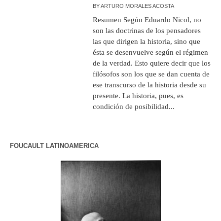
BY
ARTURO MORALES ACOSTA
Resumen Según Eduardo Nicol, no
son las doctrinas de los pensadores
las que dirigen la historia, sino que
ésta se desenvuelve según el régimen
de la verdad. Esto quiere decir que los
filósofos son los que se dan cuenta de
ese transcurso de la historia desde su
presente. La historia, pues, es
condición de posibilidad...
FOUCAULT LATINOAMERICA