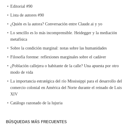
Editorial #90
Lista de autores #90
¿Quién es la autora? Conversación entre Claude.ai y yo
Lo sencillo es lo más incomprensible. Heidegger y la mediación
metafísica
Sobre la condición marginal: notas sobre las humanidades
Filosofía forense: reflexiones marginales sobre el cadáver
¿Población callejera o habitante de la calle? Una apuesta por otro
modo de vida
La importancia estratégica del río Mississippi para el desarrollo del
comercio colonial en América del Norte durante el reinado de Luis
XIV
Catálogo razonado de la lujuria
BÚSQUEDAS MÁS FRECUENTES