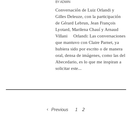
BY
ADMIN
Conversación de Luiz Orlandi y
Gilles Deleuze, con la participación
de Gérard Lebrun, Jean François
Lyotard, Marilena Chauí y Arnaud
Villani Orlandi: Las conversaciones
que mantuvo con Claire Parnet, ya
hubiera sido por escrito o de manera
oral, densa de imágenes, como las del
Abecedario, es lo que me inspiran a
solicitar este...
Previous
1
2