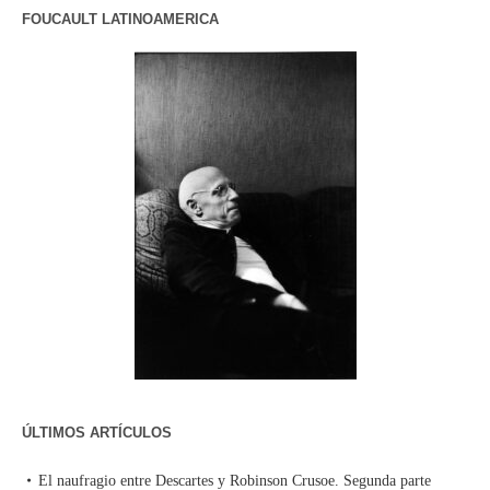
FOUCAULT LATINOAMERICA
ÚLTIMOS ARTÍCULOS
El naufragio entre Descartes y Robinson Crusoe. Segunda parte