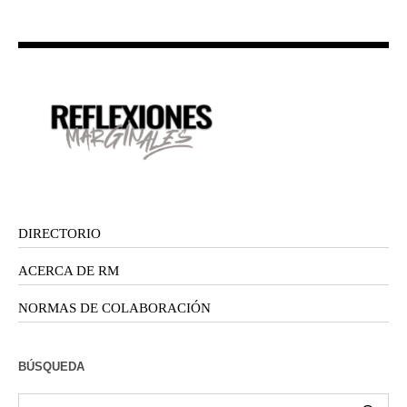
DIRECTORIO
ACERCA DE RM
NORMAS DE COLABORACIÓN
BÚSQUEDA